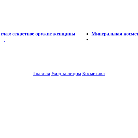
 глаз: секретное оружие женщины
Минеральная космет
Главная
Уход за лицом
Косметика