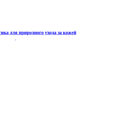
ика для природного ухода за кожей