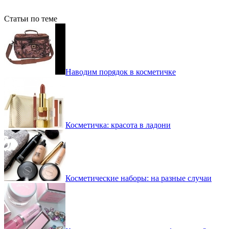
Статьи по теме
Наводим порядок в косметичке
Косметичка: красота в ладони
Косметические наборы: на разные случаи