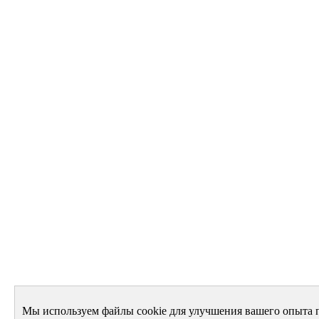
Мы используем файлы cookie для улучшения вашего опыта 