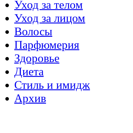
Уход за телом
Уход за лицом
Волосы
Парфюмерия
Здоровье
Диета
Стиль и имидж
Архив