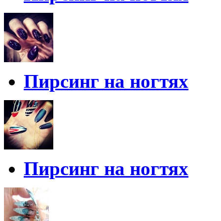
Пирсинг на ногтях
Пирсинг на ногтях