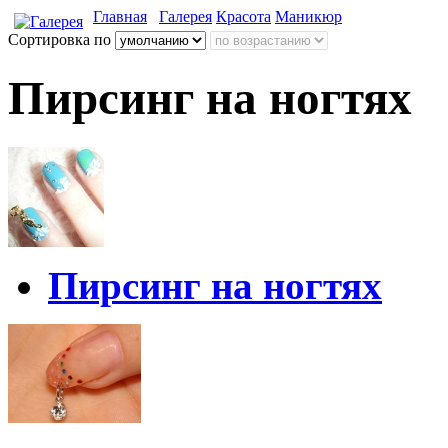
Главная
Галерея
Красота
Маникюр
Сортировка по
Пирсинг на ногтях
Пирсинг на ногтях