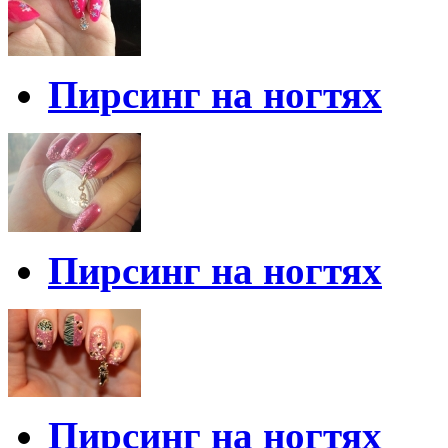
Пирсинг на ногтях
Пирсинг на ногтях
Пирсинг на ногтях