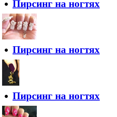
Пирсинг на ногтях
Пирсинг на ногтях
Пирсинг на ногтях