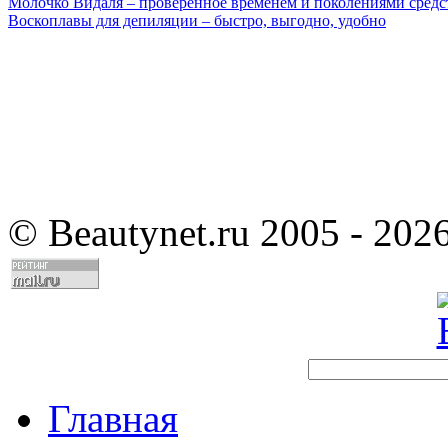
Молочко Видаля – проверенное временем и поколениями средс
Воскоплавы для депиляции – быстро, выгодно, удобно
©
Beautynet.ru 2005 - 202
Главная