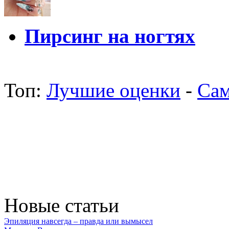
Пирсинг на ногтях
Топ:
Лучшие оценки
-
Сам
Новые статьи
Эпиляция навсегда – правда или вымысел