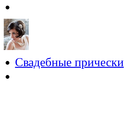
Свадебные прически