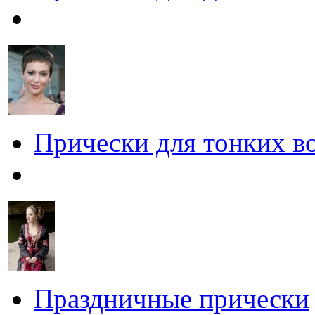
Прически для тонких в
Праздничные прически