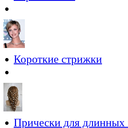
Короткие стрижки
Прически для длинных 