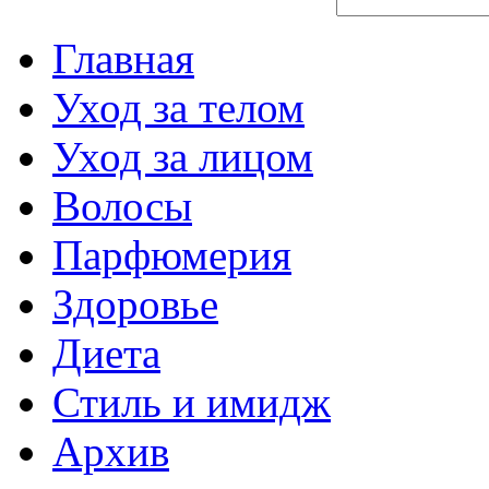
Главная
Уход за телом
Уход за лицом
Волосы
Парфюмерия
Здоровье
Диета
Стиль и имидж
Архив