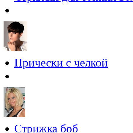
Прически с челкой
Стрижка боб