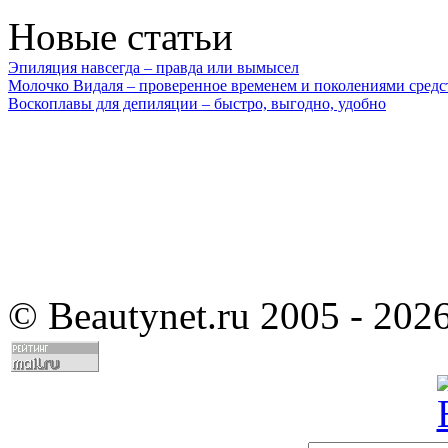
Новые статьи
Эпиляция навсегда – правда или вымысел
Молочко Видаля – проверенное временем и поколениями средс
Воскоплавы для депиляции – быстро, выгодно, удобно
©
Beautynet.ru 2005 - 202