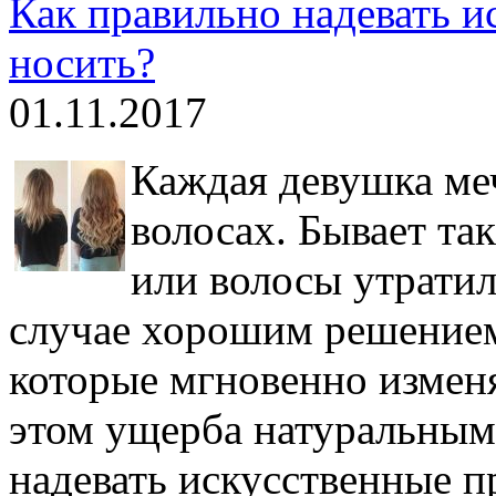
Как правильно надевать и
носить?
01.11.2017
Каждая девушка меч
волосах. Бывает так
или волосы утратил
случае хорошим решением
которые мгновенно изменя
этом ущерба натуральным
надевать искусственные п