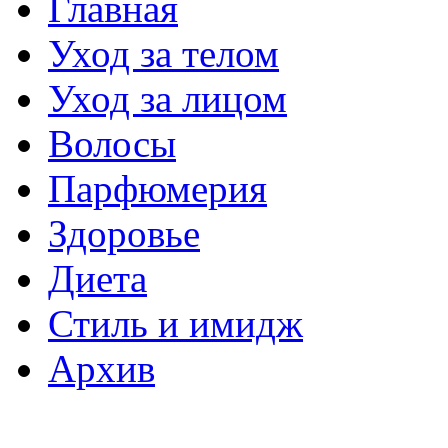
Главная
Уход за телом
Уход за лицом
Волосы
Парфюмерия
Здоровье
Диета
Стиль и имидж
Архив