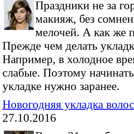
Праздники не за го
макияж, без сомнен
мелочей. А как же 
Прежде чем делать укладк
Например, в холодное вре
слабые. Поэтому начинать
укладке нужно заранее.
Новогодняя укладка волос
27.10.2016