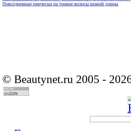
Повседневные прически на тонкие волосы разной длины
©
Beautynet.ru 2005 - 202