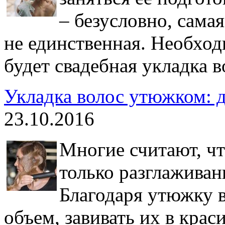
– безусловно, самая
не единственная. Необход
будет свадебная укладка в
Укладка волос утюжком: 
23.10.2016
Многие считают, чт
только разглаживани
Благодаря утюжку 
объем, завивать их в крас