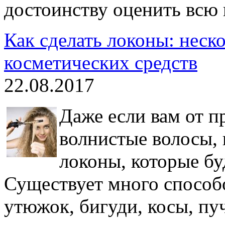
достоинству оценить всю 
Как сделать локоны: неск
косметических средств
22.08.2017
Даже если вам от п
волнистые волосы, 
локоны, которые бу
Существует много способо
утюжок, бигуди, косы, пуч