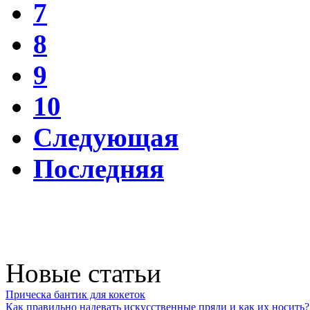
7
8
9
10
Следующая
Последняя
Новые статьи
Прическа бантик для кокеток
Как правильно надевать искусственные пряди и как их носить?