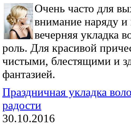
Очень часто для вы
внимание наряду и 
вечерняя укладка в
роль. Для красивой прич
чистыми, блестящими и з
фантазией.
Праздничная укладка воло
радости
30.10.2016