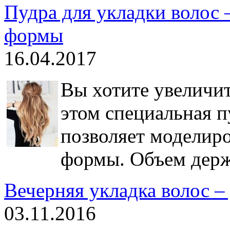
Пудра для укладки волос 
формы
16.04.2017
Вы хотите увеличит
этом специальная п
позволяет моделиро
формы. Объем держи
Вечерняя укладка волос –
03.11.2016