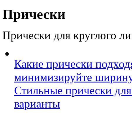
Прически
Прически для круглого ли
Какие прически подходя
минимизируйте ширин
Стильные прически для
варианты