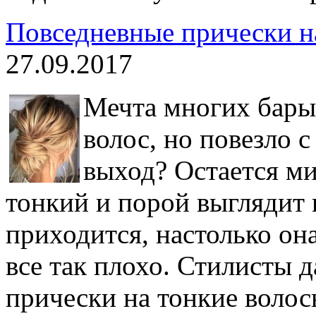
Повседневные прически н
27.09.2017
Мечта многих бары
волос, но повезло с
выход? Остается ми
тонкий и порой выглядит 
приходится, настолько она
все так плохо. Стилисты 
прически на тонкие волос