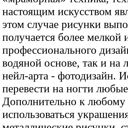
настоящим искусством явл
этом случае рисунки вып
получается более мелкой 
профессионального дизайн
водяной основе, так и на 
нейл-арта - фотодизайн. 
перевести на ногти любые
Дополнительно к любому 
использоваться украшени
металлические рисунки, с