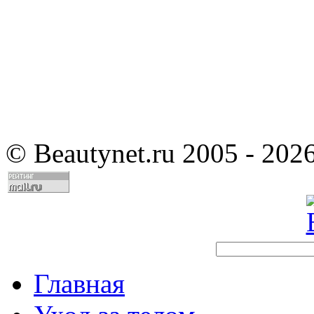
©
Beautynet.ru 2005 - 202
Главная