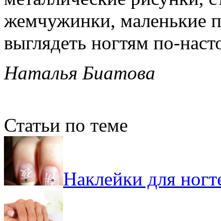
жемчужинки, маленькие п
выглядеть ногтям по-нас
Наталья Биатова
Статьи по теме
Наклейки для ногт