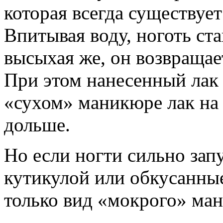
которая всегда существует
Впитывая воду, ноготь ст
высыхая же, он возвращае
При этом нанесенный лак
«сухом» маникюре лак на 
дольше.
Но если ногти сильно зап
кутикулой или обкусанные
только вид «мокрого» ма