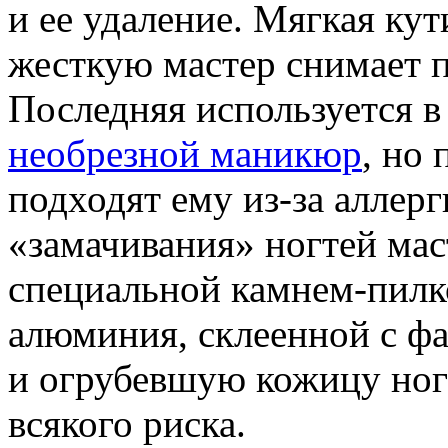
и ее удаление. Мягкая кут
жесткую мастер снимает п
Последняя используется в
необрезной маникюр
, но
подходят ему из-за аллерг
«замачивания» ногтей мас
специальной камнем-пилко
алюминия, склеенной с ф
и огрубевшую кожицу ногт
всякого риска.