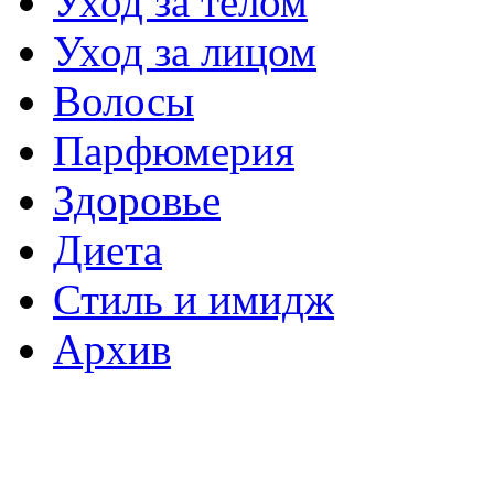
Уход за телом
Уход за лицом
Волосы
Парфюмерия
Здоровье
Диета
Стиль и имидж
Архив