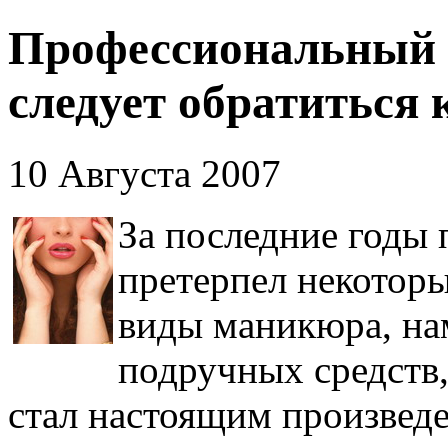
Профессиональный 
следует обратиться 
10 Августа 2007
За последние годы
претерпел некотор
виды маникюра, на
подручных средств
стал настоящим произведе