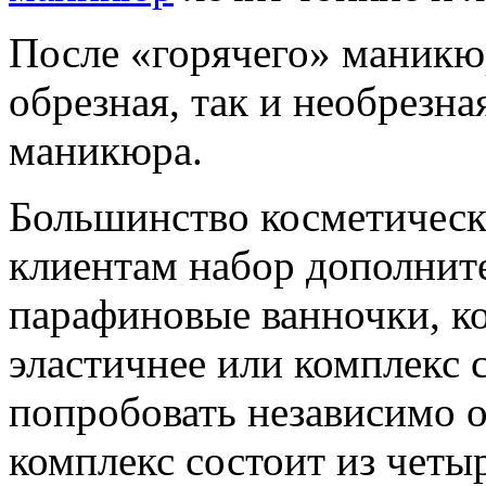
После «горячего» маникю
обрезная, так и необрезн
маникюра.
Большинство косметическ
клиентам набор дополнит
парафиновые ванночки, к
эластичнее или комплекс 
попробовать независимо 
комплекс состоит из четы