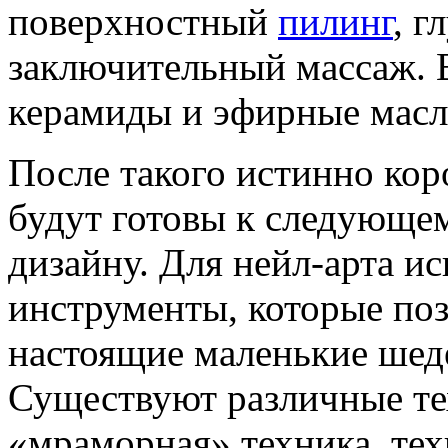
поверхностный
пилинг
, г
заключительный массаж. 
керамиды и эфирные масл
После такого истинно кор
будут готовы к следующем
дизайну. Для нейл-арта и
инструменты, которые поз
настоящие маленькие шед
Существуют различные тех
«мраморная» техника, тех