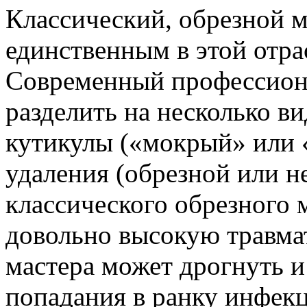
Классический, обрезной 
единственным в этой отра
Современный профессио
разделить на несколько в
кутикулы («мокрый» или «
удаления (обрезной или н
классического обрезного
довольно высокую травма
мастера может дрогнуть и
попадания в ранку инфекц