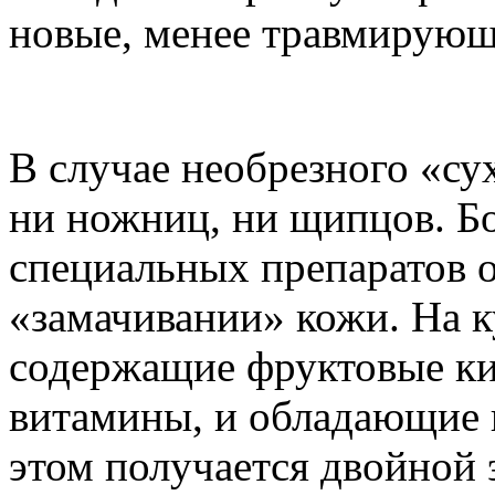
новые, менее травмирую
В случае необрезного «су
ни ножниц, ни щипцов. Бо
специальных препаратов 
«замачивании» кожи. На к
содержащие фруктовые кис
витамины, и обладающие 
этом получается двойной 