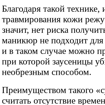
Благодаря такой технике,
травмирования кожи режу
значит, нет риска получи
маникюр не подходит для
и в таком случае можно 
при которой заусеницы уб
необрезным способом.
Преимуществом такого «
считать отсутствие време