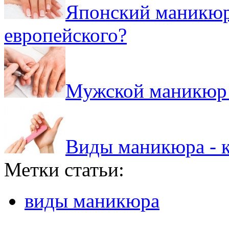
Японский маникюр 
европейского?
Мужской маникюр 
Виды маникюра - к
Метки статьи:
виды маникюра