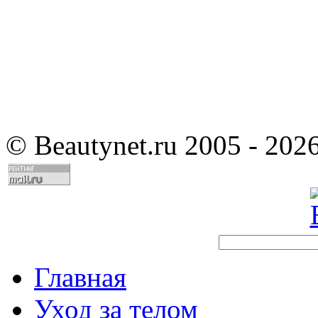
©
Beautynet.ru 2005 - 202
Главная
Уход за телом