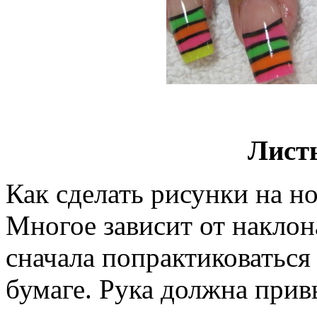
Лист
Как сделать рисунки на но
Многое зависит от наклон
сначала попрактиковаться
бумаге. Рука должна при