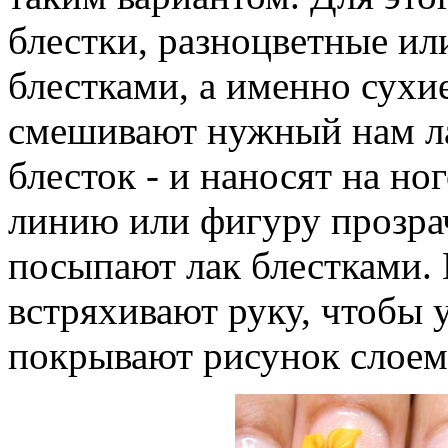
блестки, разноцветные или
блестками, а именно сухие
смешивают нужный нам л
блесток - и наносят на но
линию или фигуру прозра
посыпают лак блестками.
встряхивают руку, чтобы 
покрывают рисунок слоем 