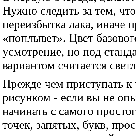
Нужно следить за тем, чт
переизбытка лака, иначе 
«поплывет». Цвет базовог
усмотрение, но под стан
вариантом считается свет
Прежде чем приступать к 
рисунком - если вы не оп
начинать с самого просто
точек, запятых, букв, про