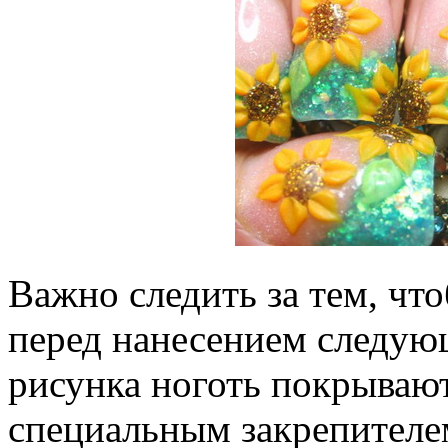
Важно следить за тем, чт
перед нанесением следую
рисунка ноготь покрываю
специальным закрепителе