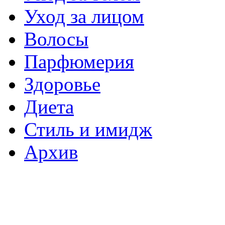
Уход за лицом
Волосы
Парфюмерия
Здоровье
Диета
Стиль и имидж
Архив