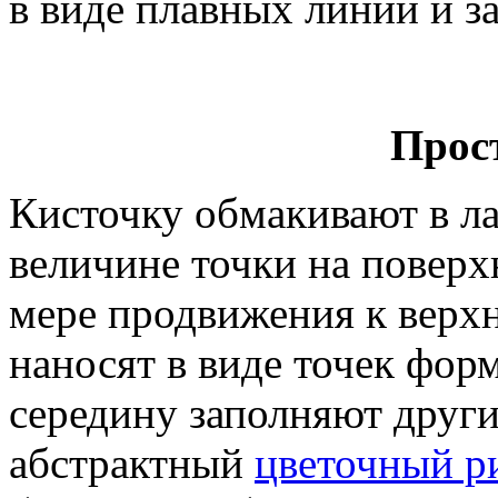
в виде плавных линий и з
Прост
Кисточку обмакивают в ла
величине точки на поверх
мере продвижения к верхн
наносят в виде точек форм
середину заполняют друг
абстрактный
цветочный р