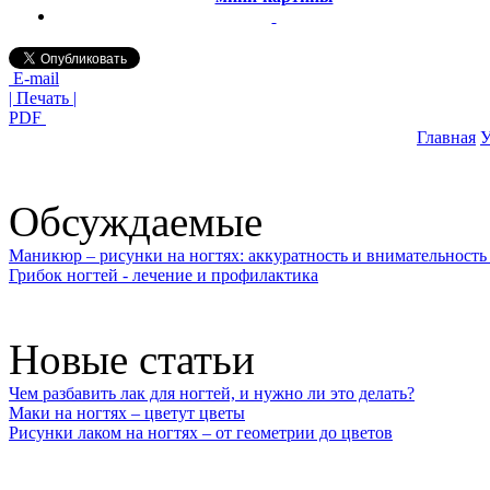
E-mail
| Печать |
PDF
Главная
У
Обсуждаемые
Маникюр – рисунки на ногтях: аккуратность и внимательность 
Грибок ногтей - лечение и профилактика
Новые статьи
Чем разбавить лак для ногтей, и нужно ли это делать?
Маки на ногтях – цветут цветы
Рисунки лаком на ногтях – от геометрии до цветов