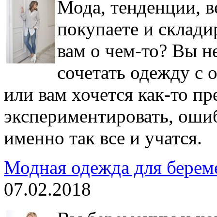
Мода, тенденции, в
покупаете и складир
вам о чем-то? Вы не
сочетать одежду с 
или вам хочется как-то пр
экспериментировать, ошиб
именно так все и учатся.
Модная одежда для берем
07.02.2018