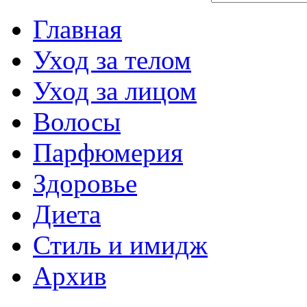
Главная
Уход за телом
Уход за лицом
Волосы
Парфюмерия
Здоровье
Диета
Стиль и имидж
Архив