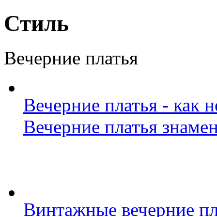
Стиль
Вечерние платья
Вечерние платья - как 
Вечерние платья знамен
Винтажные вечерние пл