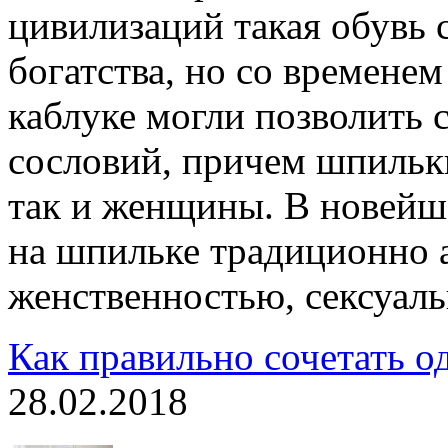
цивилизаций такая обувь 
богатства, но со времене
каблуке могли позволить 
сословий, причем шпильк
так и женщины. В новейш
на шпильке традиционно 
женственностью, сексуаль
Как правильно сочетать о
28.02.2018