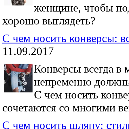
женщине, чтобы по
хорошо выглядеть?
С чем носить конверсы: вс
11.09.2017
Конверсы всегда в 
непременно должны 
С чем носить конве
сочетаются со многими в
С чем носить шляпу: сти