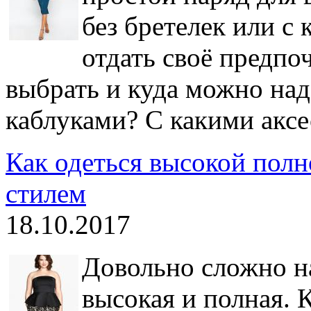
без бретелек или с 
отдать своё предпо
выбрать и куда можно над
каблуками? С какими акс
Как одеться высокой полн
стилем
18.10.2017
Довольно сложно на
высокая и полная. 