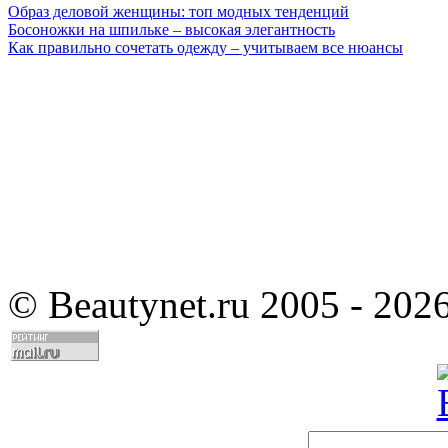
Образ деловой женщины: топ модных тенденций
Босоножки на шпильке – высокая элегантность
Как правильно сочетать одежду – учитываем все нюансы
©
Beautynet.ru 2005 - 202