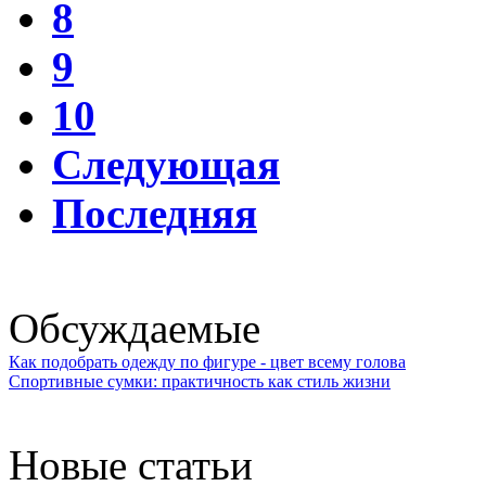
8
9
10
Следующая
Последняя
Обсуждаемые
Как подобрать одежду по фигуре - цвет всему голова
Спортивные сумки: практичность как стиль жизни
Новые статьи