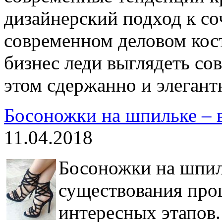
дизайнерский подход к со
современном деловом кос
бизнес леди выглядеть со
этом сдержанно и элегант
Босоножки на шпильке – 
11.04.2018
Босоножки на шпил
существования про
интересных этапов.