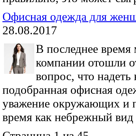
Офисная одежда для женщ
28.08.2017
В последнее время
компании отошли от
вопрос, что надеть
подобранная офисная оде
уважение окружающих и п
время как небрежный вид 
Страница 1 из 45