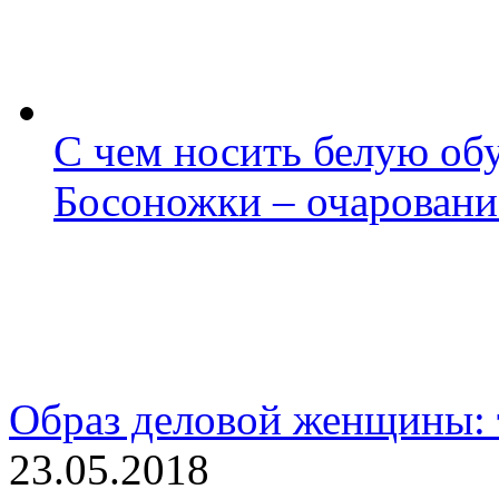
С чем носить белую обу
Босоножки – очаровани
Образ деловой женщины: 
23.05.2018