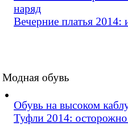
наряд
Вечерние платья 2014: и
Модная обувь
Обувь на высоком каблу
Туфли 2014: осторожно 