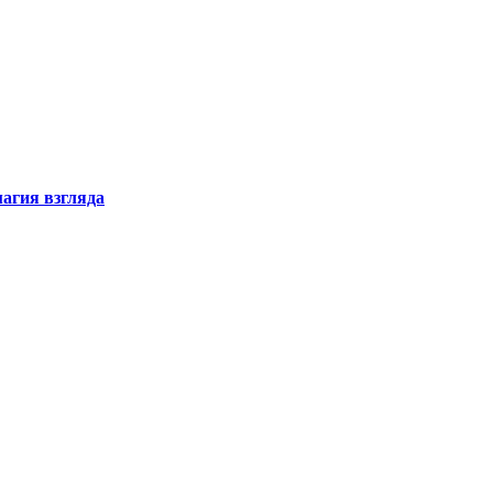
магия взгляда