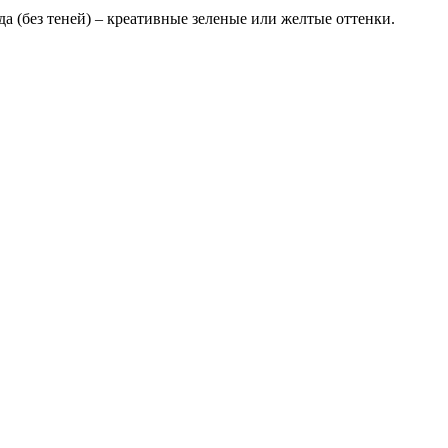
а (без теней) – креативные зеленые или желтые оттенки.