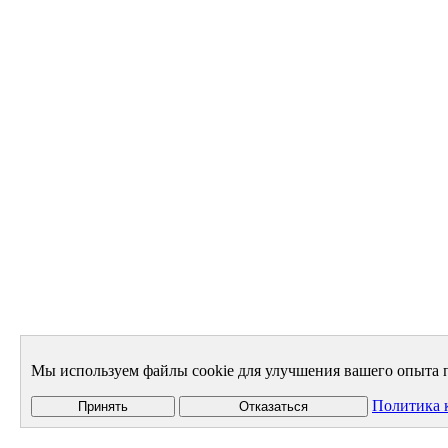
Мы используем файлы cookie для улучшения вашего опыта п
Политика 
Принять
Отказаться