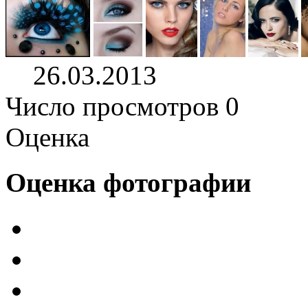
26.03.2013
Число просмотров 0
Оценка
Оценка фотографии