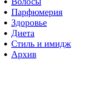
Волосы
Парфюмерия
Здоровье
Диета
Стиль и имидж
Архив