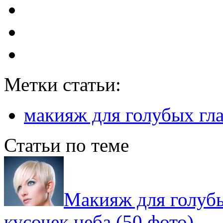
Метки статьи:
макияж для голубых гла
Статьи по теме
Макияж для голубы
кусочек неба (50 фото)