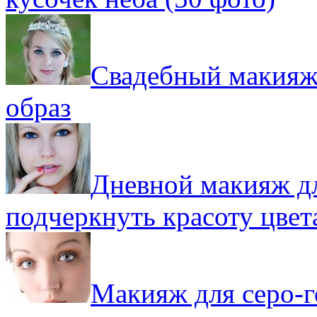
Свадебный макияж 
образ
Дневной макияж дл
подчеркнуть красоту цвет
Макияж для серо-г