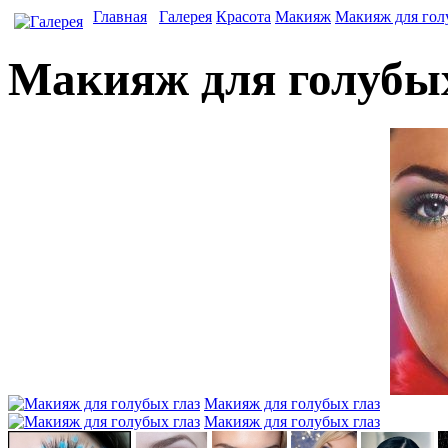
Главная
Галерея
Красота
Макияж
Макияж для гол
Макияж для голубых
Макияж для голубых глаз
Макияж для голубых глаз