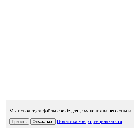
Мы используем файлы cookie для улучшения вашего опыта п
Политика конфиденциальности
Принять
Отказаться