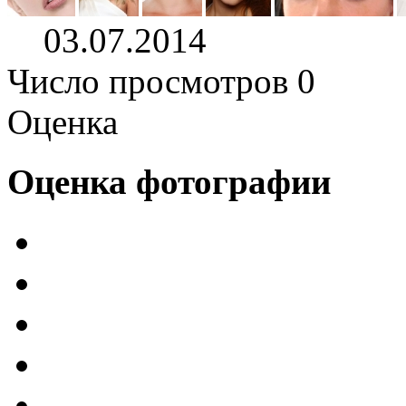
03.07.2014
Число просмотров 0
Оценка
Оценка фотографии