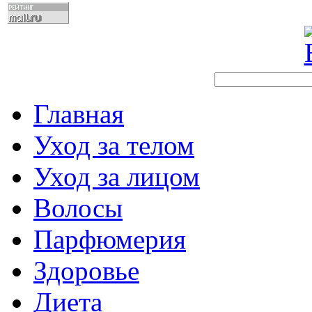
Главная
Уход за телом
Уход за лицом
Волосы
Парфюмерия
Здоровье
Диета