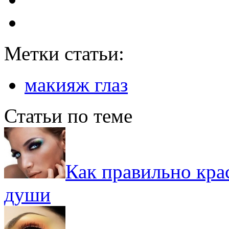
Метки статьи:
макияж глаз
Статьи по теме
Как правильно крас
души