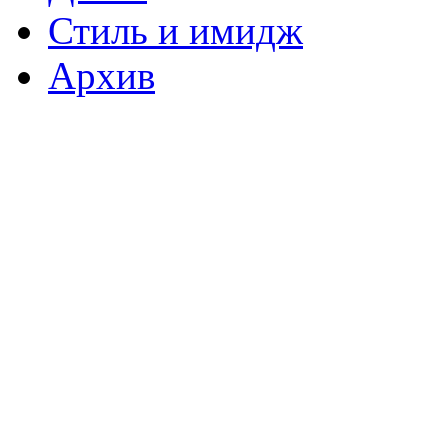
Стиль и имидж
Архив