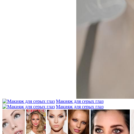
Макияж для серых глаз
Макияж для серых глаз