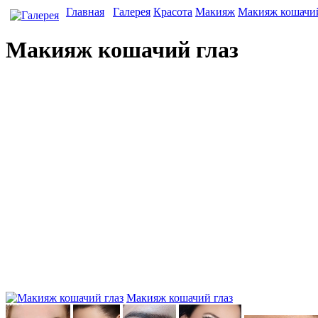
Главная
Галерея
Красота
Макияж
Макияж кошачий
Макияж кошачий глаз
Макияж кошачий глаз