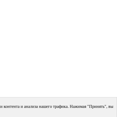
и контента и анализа нашего трафика. Нажимая "Принять", вы