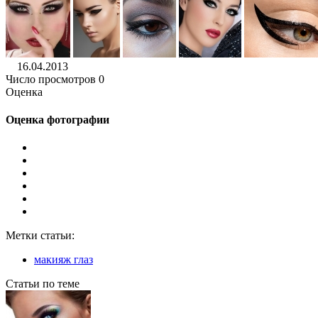
16.04.2013
Число просмотров 0
Оценка
Оценка фотографии
Метки статьи:
макияж глаз
Статьи по теме