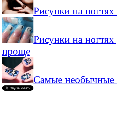
Рисунки на ногтях 
Рисунки на ногтях
проще
Самые необычные и