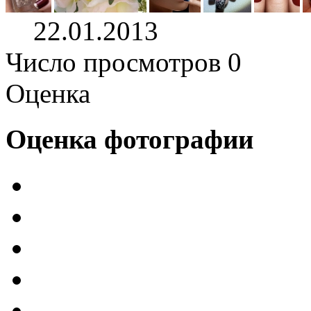
22.01.2013
Число просмотров 0
Оценка
Оценка фотографии