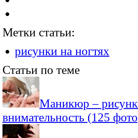
Метки статьи:
рисунки на ногтях
Статьи по теме
Маникюр – рисунки
внимательность (125 фото