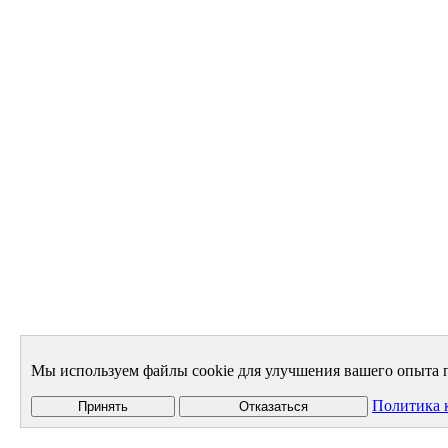
Мы используем файлы cookie для улучшения вашего опыта п
Политика 
Принять
Отказаться