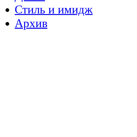
Стиль и имидж
Архив