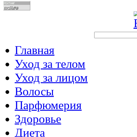
Главная
Уход за телом
Уход за лицом
Волосы
Парфюмерия
Здоровье
Диета