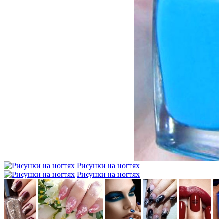
Рисунки на ногтях
Рисунки на ногтях