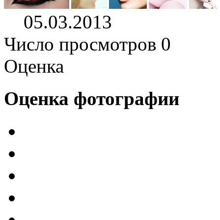
05.03.2013
Число просмотров 0
Оценка
Оценка фотографии