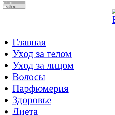
Главная
Уход за телом
Уход за лицом
Волосы
Парфюмерия
Здоровье
Диета