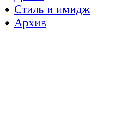
Стиль и имидж
Архив