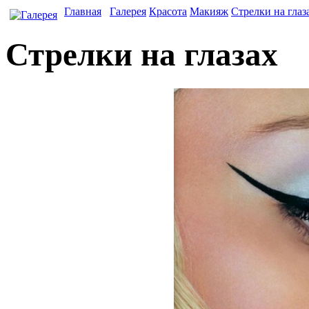
Главная
Галерея
Красота
Макияж
Стрелки на глаз
Стрелки на глазах