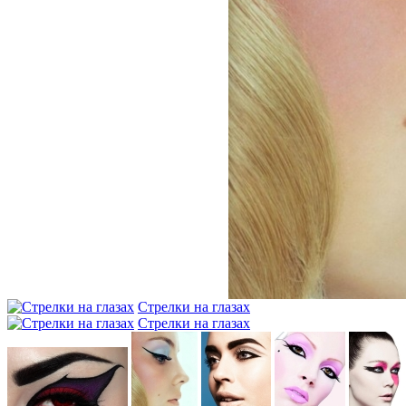
Стрелки на глазах
Стрелки на глазах