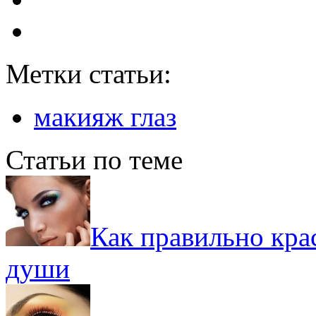
Метки статьи:
макияж глаз
Статьи по теме
Как правильно крас
души