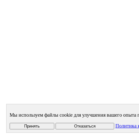
Мы используем файлы cookie для улучшения вашего опыта п
Политика 
Принять
Отказаться