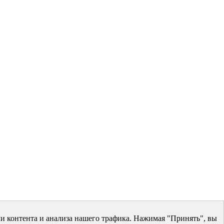
и контента и анализа нашего трафика. Нажимая "Принять", вы