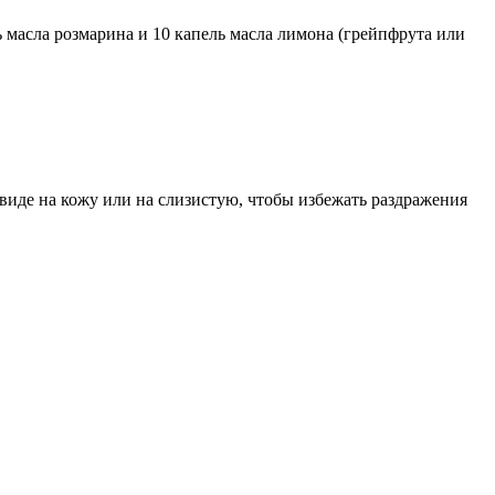
ь масла розмарина и 10 капель масла лимона (грейпфрута или
виде на кожу или на слизистую, чтобы избежать раздражения