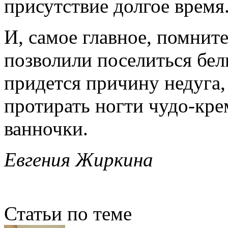
присутствие долгое время
И, самое главное, помните
позволили поселиться бел
придется причину недуга, 
протирать ногти чудо-кре
ванночки.
Евгения Жиркина
Статьи по теме