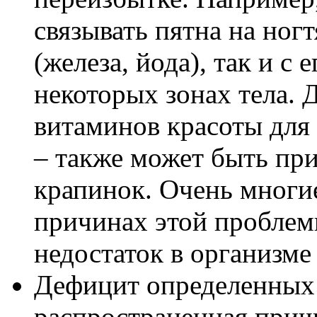
связывать пятна на ногт
(железа, йода), так и с
некоторых зонах тела. 
витаминов красоты для 
– также может быть пр
крапинок. Очень многие
причинах этой проблемы
недостаток в организме
Дефицит определенных 
распространенная прич