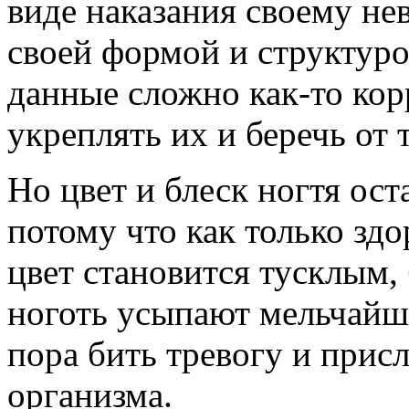
виде наказания своему не
своей формой и структуро
данные сложно как-то кор
укреплять их и беречь от
Но цвет и блеск ногтя ост
потому что как только здо
цвет становится тусклым
ноготь усыпают мельчайш
пора бить тревогу и прис
организма.