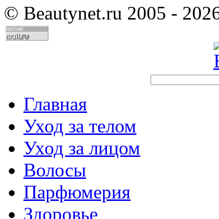
©
Beautynet.ru 2005 - 202
Главная
Уход за телом
Уход за лицом
Волосы
Парфюмерия
Здоровье