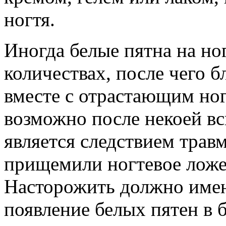
ногтя.
Иногда белые пятна на но
количествах, после чего 
вместе с отрастающим ног
возможно после некоей вс
является следствием травм
прищемили ногтевое ложе,
Насторожить должно имен
появление белых пятен в 