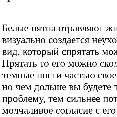
Белые пятна отравляют жи
визуально создается неух
вид, который спрятать м
Прятать то его можно скол
темные ногти частью свое
но чем дольше вы будете 
проблему, тем сильнее пот
молчаливое согласие с е