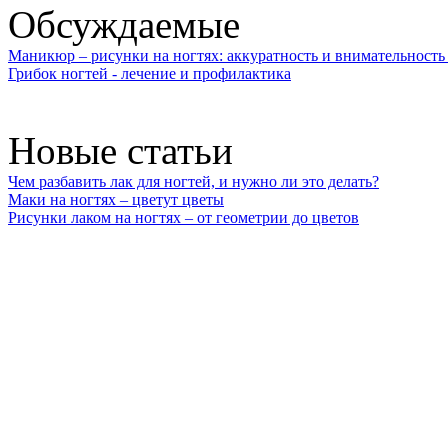
Обсуждаемые
Маникюр – рисунки на ногтях: аккуратность и внимательность 
Грибок ногтей - лечение и профилактика
Новые статьи
Чем разбавить лак для ногтей, и нужно ли это делать?
Маки на ногтях – цветут цветы
Рисунки лаком на ногтях – от геометрии до цветов