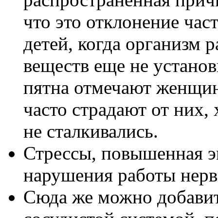
что это отклонение час
детей, когда организм 
веществ еще не установ
пятна отмечают женщин
часто страдают от них,
не сталкивались.
Стрессы, повышенная э
нарушения работы нер
Сюда же можно добавит