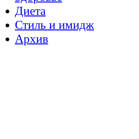
Диета
Стиль и имидж
Архив