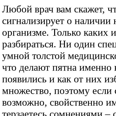
Любой врач вам скажет, ч
сигнализирует о наличии 
организме. Только каких 
разбираться. Ни один спе
умной толстой медицинско
что делают пятна именно 
появились и как от них и
множество, поэтому если с
возможно, свойственно им
терзаетесь сомнениями – 