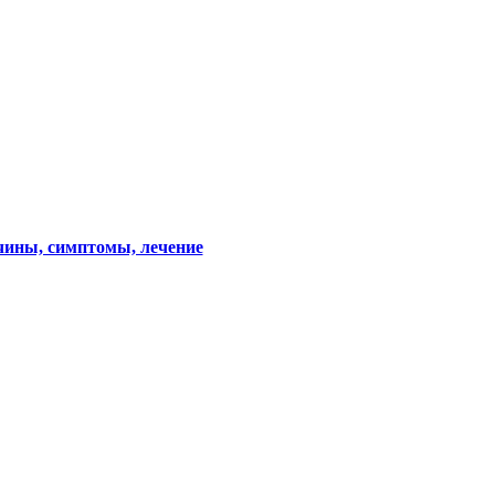
ичины, симптомы, лечение