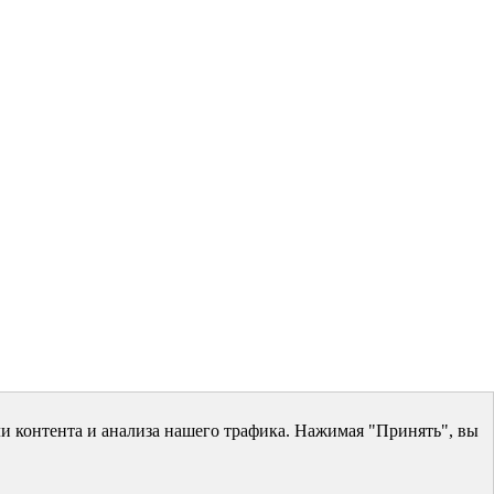
и контента и анализа нашего трафика. Нажимая "Принять", вы