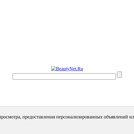
просмотра, предоставления персонализированных объявлений ил