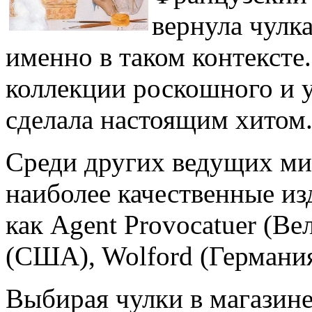
вернула чулк
именно в таком контексте
коллекции роскошного и 
сделала настоящим хитом
Среди других ведущих ми
наиболее качественные из
как Agent Provocatuer (Вел
(США), Wolford (Германия)
Выбирая чулки в магазине