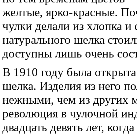
желтые, ярко-красные. По
чулки делали из хлопка и 
натурального шелка стоил
доступны лишь очень сос
В 1910 году была открыта
шелка. Изделия из него п
нежными, чем из других 
революция в чулочной ин
двадцать девять лет, когд