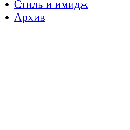
Стиль и имидж
Архив