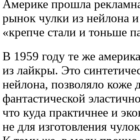
Америке прошла рекламна
рынок чулки из нейлона и
«крепче стали и тоньше п
В 1959 году те же америк
из лайкры. Это синтетичес
нейлона, позволяло коже 
фантастической эластичн
что куда практичнее и эк
не для изготовления чулок