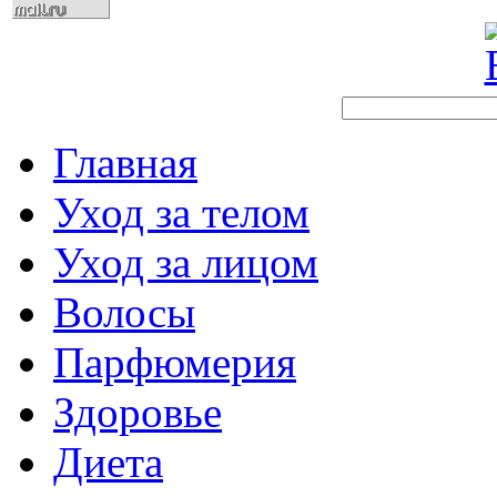
Главная
Уход за телом
Уход за лицом
Волосы
Парфюмерия
Здоровье
Диета