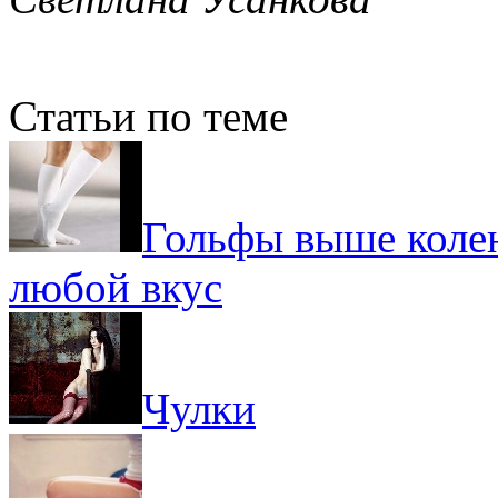
Статьи по теме
Гольфы выше колен
любой вкус
Чулки