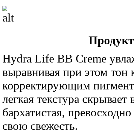
Продукт
Hydra Life BB Creme увла
выравнивая при этом тон 
корректирующим пигмента
легкая текстура скрывает 
бархатистая, превосходно
свою свежесть.