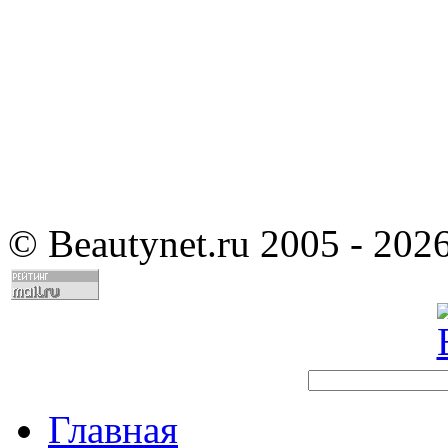
©
Beautynet.ru 2005 - 202
Главная