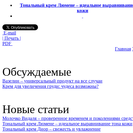
Тональный крем Люмене – идеальное выравнивани
кожи
E-mail
| Печать |
PDF
Главная
Обсуждаемые
Вазелин – универсальный продукт на все случаи
Крем для увеличения груди: чудеса возможны?
Новые статьи
Молочко Видаля – проверенное временем и поколениями средс
Тональный крем Люмене – идеальное выравнивание тона кожи
Тональный крем Диор – свежесть и увлажнение