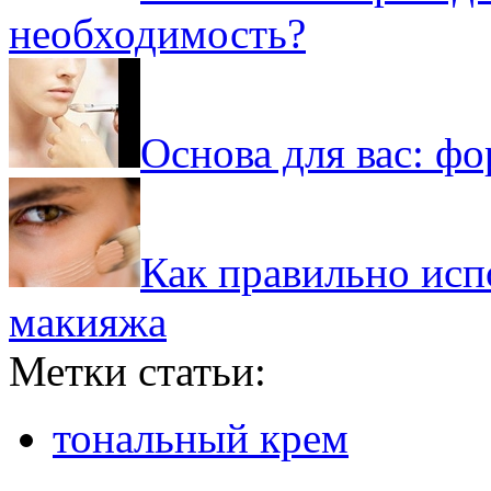
необходимость?
Основа для вас: фо
Как правильно исп
макияжа
Метки статьи:
тональный крем