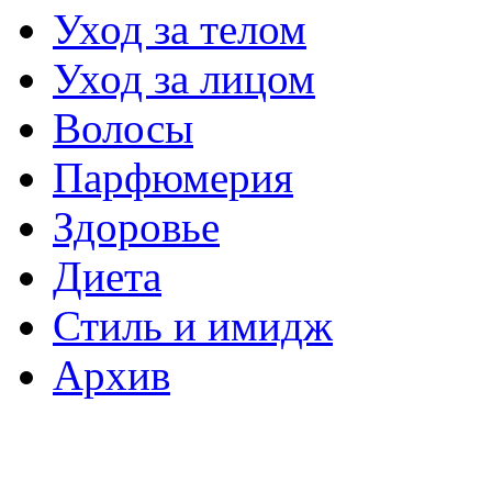
Уход за телом
Уход за лицом
Волосы
Парфюмерия
Здоровье
Диета
Стиль и имидж
Архив