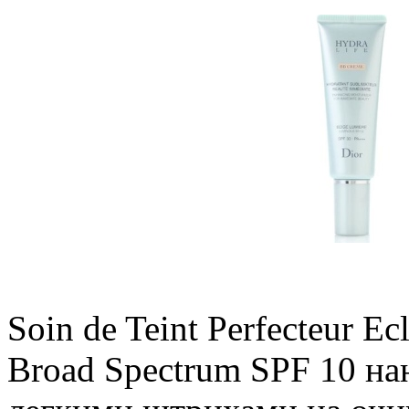
Soin de Teint Perfecteur Ec
Broad Spectrum SPF 10 на