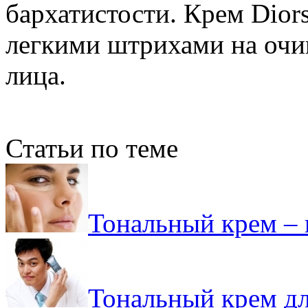
бархатистости. Крем Dior
легкими штрихами на оч
лица.
Статьи по теме
Тональный крем – 
Тональный крем дл