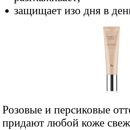
защищает изо дня в ден
Розовые и персиковые отт
придают любой коже свеж