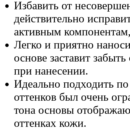
Избавить от несовершен
действительно исправит
активным компонентам, 
Легко и приятно наноси
основе заставит забыть
при нанесении.
Идеально подходить по 
оттенков был очень огр
тона основы отображаю
оттенках кожи.