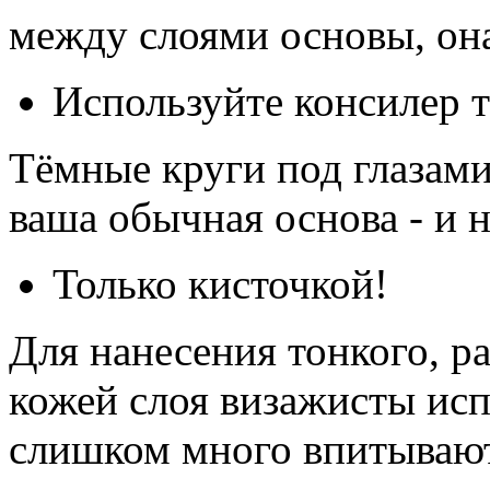
между слоями основы, она
Используйте консилер т
Тёмные круги под глазами
ваша обычная основа - и 
Только кисточкой!
Для нанесения тонкого, р
кожей слоя визажисты исп
слишком много впитывают,