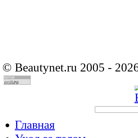
©
Beautynet.ru 2005 - 202
Главная