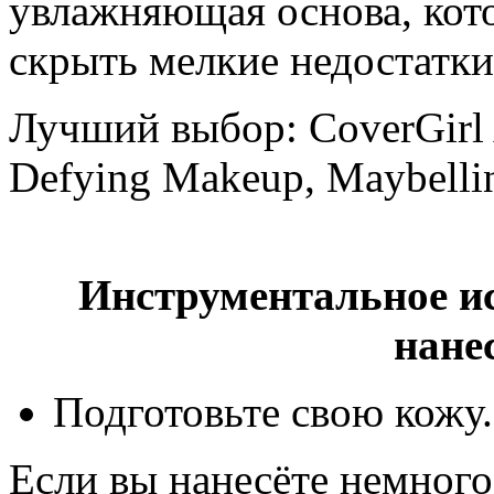
увлажняющая основа, кото
скрыть мелкие недостатки
Лучший выбор: CoverGirl 
Defying Makeup, Maybellin
Инструментальное и
нане
Подготовьте свою кожу.
Если вы нанесёте немног