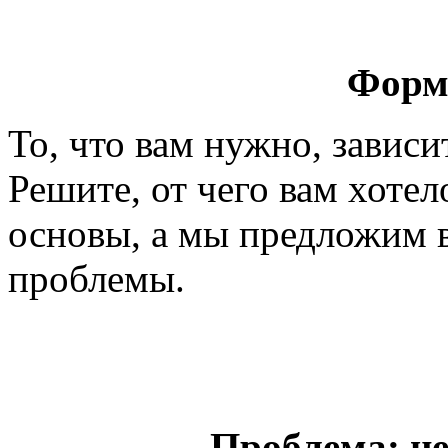
Форм
То, что вам нужно, зависит
Решите, от чего вам хоте
основы, а мы предложим 
проблемы.
Проблема: н