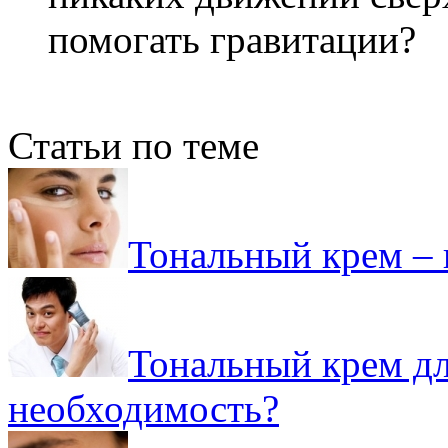
помогать гравитации?
Статьи по теме
Тональный крем – 
Тональный крем дл
необходимость?