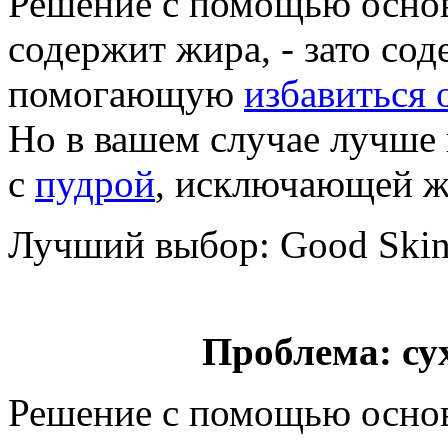
Решение с помощью основ
содержит жира, - зато со
помогающую
избавиться
Но в вашем случае лучше
с
пудрой
, исключающей ж
Лучший выбор: Good Skin 
Проблема: су
Решение с помощью основ