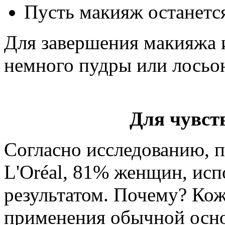
Пусть макияж останется
Для завершения макияжа 
немного пудры или лосьон
Для чувст
Согласно исследованию, 
L'Oréal, 81% женщин, ис
результатом. Почему? Кож
применения обычной основ