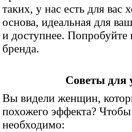
таких, у нас есть для вас
основа, идеальная для ва
и доступнее. Попробуйте 
бренда.
Советы для 
Вы видели женщин, которы
похожего эффекта? Чтобы 
необходимо: