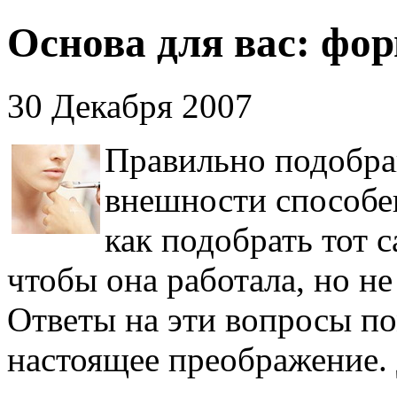
Основа для вас: фор
30 Декабря 2007
Правильно подобра
внешности способе
как подобрать тот 
чтобы она работала, но 
Ответы на эти вопросы п
настоящее преображение. 