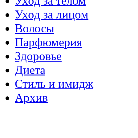
Уход за телом
Уход за лицом
Волосы
Парфюмерия
Здоровье
Диета
Стиль и имидж
Архив