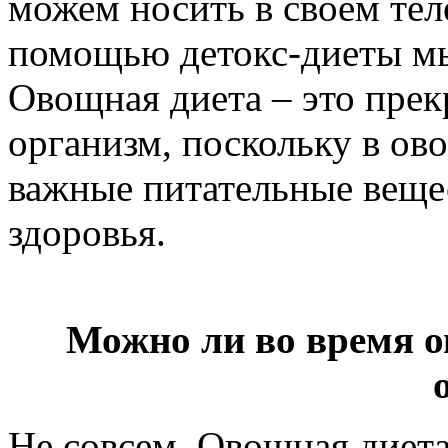
можем носить в своем тел
помощью детокс-диеты мы
Овощная диета – это прек
организм, поскольку в ов
важные питательные веще
здоровья.
Можно ли во время о
Не совсем. Овощная диета