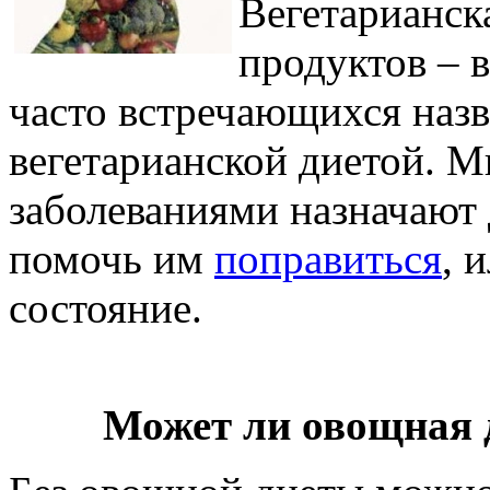
Вегетарианск
продуктов – 
часто встречающихся назв
вегетарианской диетой. 
заболеваниями назначают
помочь им
поправиться
, 
состояние.
Может ли овощная 