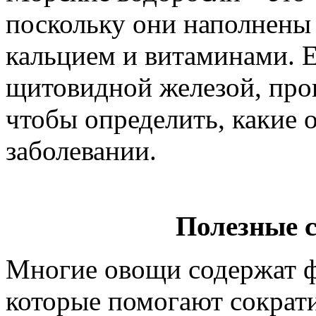
поскольку они наполнены
кальцием и витаминами. Е
щитовидной железой, прок
чтобы определить, какие
заболевании.
Полезные 
Многие овощи содержат ф
которые помогают сократи