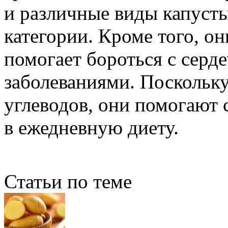
и различные виды капусты
категории. Кроме того, о
помогает бороться с сер
заболеваниями. Поскольку
углеводов, они помогают 
в ежедневную диету.
Статьи по теме