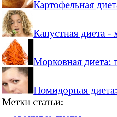
Картофельная диета
Капустная диета -
Морковная диета: 
Помидорная диета:
Метки статьи: