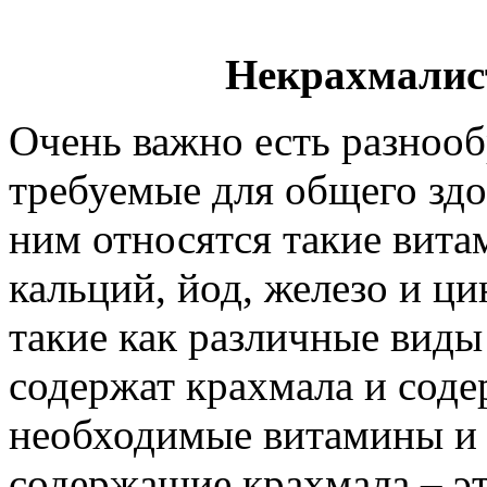
Некрахмалис
Очень важно есть разноо
требуемые для общего здо
ним относятся такие вита
кальций, йод, железо и ц
такие как различные виды
содержат крахмала и соде
необходимые витамины и 
содержащие крахмала – эт