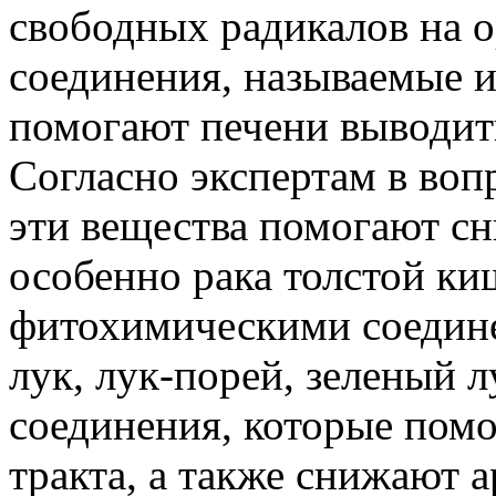
свободных радикалов на 
соединения, называемые 
помогают печени выводит
Согласно экспертам в воп
эти вещества помогают сн
особенно рака толстой ки
фитохимическими соедине
лук, лук-порей, зеленый 
соединения, которые пом
тракта, а также снижают 