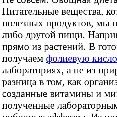
Питательные вещества, ко
полезных продуктов, мы н
либо другой пищи. Напри
прямо из растений. В гот
получаем
фолиевую кисло
лабораториях, а не из пр
разница в том, как орган
созданные витамины и ми
полученные лабораторным
побочные эффекты. Из пр