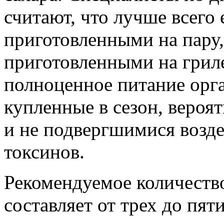
считают, что лучше всего 
приготовленными на пару
приготовленными на гриле
полноценное питание орг
купленные в сезон, вероят
и не подвергшимися возд
токсинов.
Рекомендуемое количеств
составляет от трех до пят