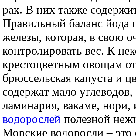
рак. В них также содержи
Правильный баланс йода 
железы, которая, в свою о
контролировать вес. К не
крестоцветным овощам от
брюссельская капуста и ц
содержат мало углеводов, 
ламинария, вакаме, нори,
водорослей
полезной нежи
Морские водоросли – это 