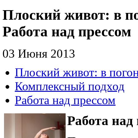
Плоский живот: в по
Работа над прессом
03 Июня 2013
Плоский живот: в пого
Комплексный подход
Работа над прессом
Работа над