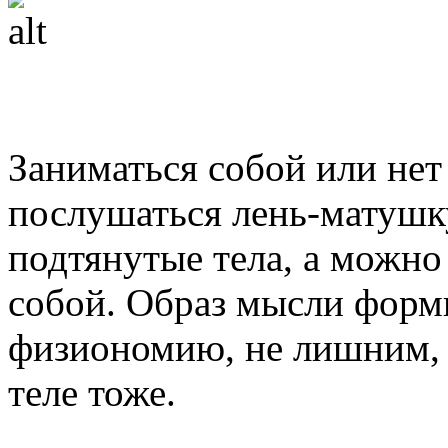
Заниматься собой или нет
послушаться лень-матушку
подтянутые тела, а можно 
собой. Образ мысли форми
физиономию, не лишним, 
теле тоже.