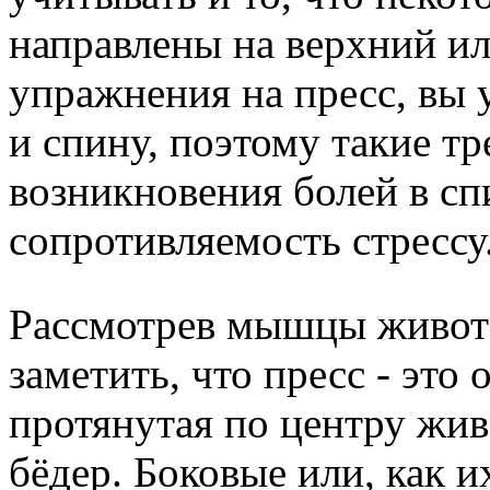
направлены на верхний и
упражнения на пресс, вы у
и спину, поэтому такие т
возникновения болей в сп
сопротивляемость стрессу
Рассмотрев мышцы живот
заметить, что пресс - это
протянутая по центру жив
бёдер. Боковые или, как и