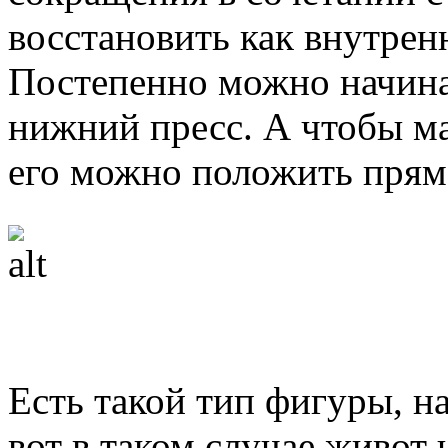
восстановить как внутрен
Постепенно можно начина
нижний пресс. А чтобы ма
его можно положить прям
Есть такой тип фигуры, н
вот в таком случае живот