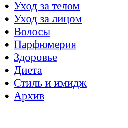
Уход за телом
Уход за лицом
Волосы
Парфюмерия
Здоровье
Диета
Стиль и имидж
Архив