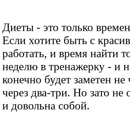
Диеты - это только времен
Если хотите быть с краси
работать, и время найти т
неделю в тренажерку - и н
конечно будет заметен не
через два-три. Но зато не
и довольна собой.