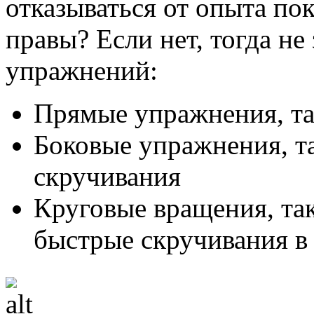
отказываться от опыта по
правы? Если нет, тогда н
упражнений:
Прямые упражнения, та
Боковые упражнения, т
скручивания
Круговые вращения, та
быстрые скручивания в