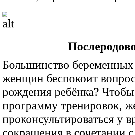
Послеродово
Большинство беременных 
женщин беспокоит вопрос
рождения ребёнка? Чтобы
программу тренировок, 
проконсультироваться у в
сокращения в сочетании 