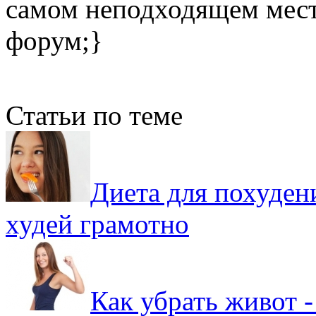
самом неподходящем мест
форум;}
Статьи по теме
Диета для похуден
худей грамотно
Как убрать живот -