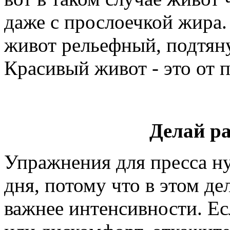
даже с прослоечкой жира.
живот рельефный, подтяну
Красивый живот - это от 
Делай раз
Упражнения для пресса ну
дня, потому что в этом де
важнее интенсивности. Е