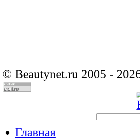
©
Beautynet.ru 2005 - 202
Главная