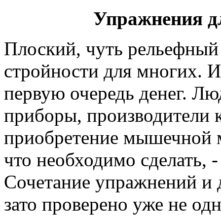
Упражнения д
Плоский, чуть рельефный 
стройности для многих. И
первую очередь денег. Л
приборы, производители 
приобретение мышечной м
что необходимо сделать, -
Сочетание упражнений и д
зато проверено уже не од