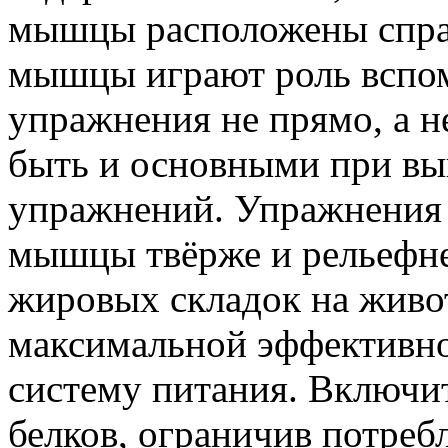
мышцы расположены справа
мышцы играют роль вспом
упражнения не прямо, а н
быть и основными при вы
упражнений. Упражнения 
мышцы твёрже и рельефнее
жировых складок на живот
максимальной эффективно
систему питания. Включи
белков, ограничив потре