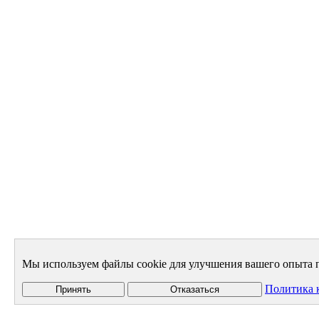
Мы используем файлы cookie для улучшения вашего опыта п
Политика 
Принять
Отказаться