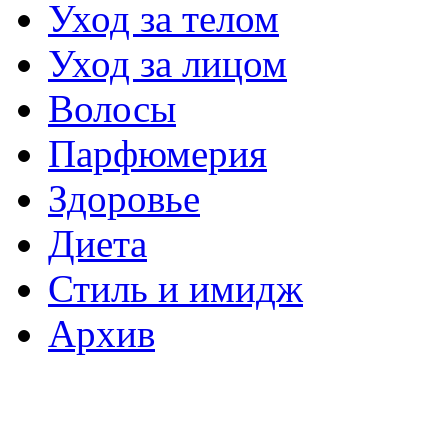
Уход за телом
Уход за лицом
Волосы
Парфюмерия
Здоровье
Диета
Стиль и имидж
Архив