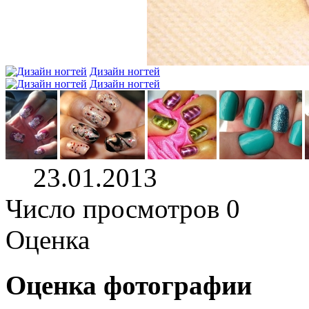
Дизайн ногтей
Дизайн ногтей
23.01.2013
Число просмотров 0
Оценка
Оценка фотографии