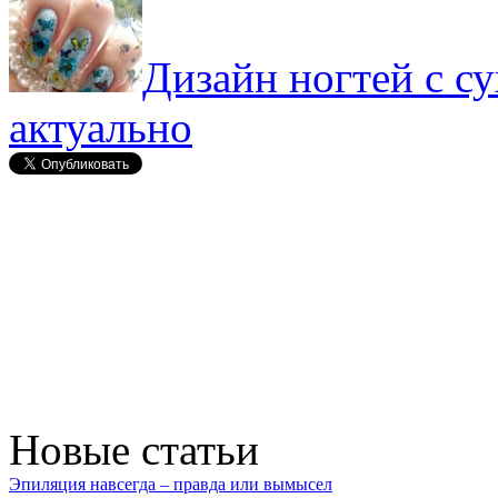
Дизайн ногтей с с
актуально
Новые статьи
Эпиляция навсегда – правда или вымысел