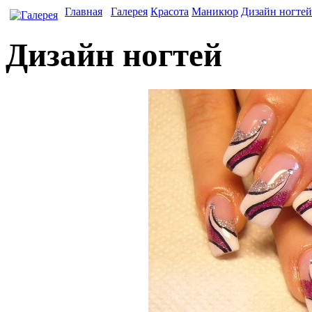
Главная
Галерея
Красота
Маникюр
Дизайн ногтей
Дизайн ногтей