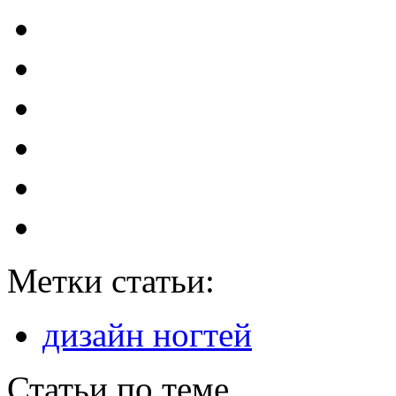
Метки статьи:
дизайн ногтей
Статьи по теме