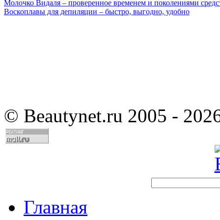
Молочко Видаля – проверенное временем и поколениями средс
Воскоплавы для депиляции – быстро, выгодно, удобно
©
Beautynet.ru 2005 - 202
Главная