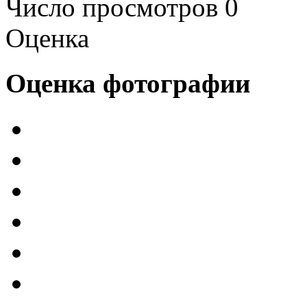
Число просмотров 0
Оценка
Оценка фотографии