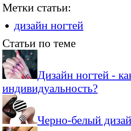
Метки статьи:
дизайн ногтей
Статьи по теме
Дизайн ногтей - к
индивидуальность?
Черно-белый дизай