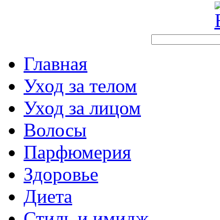
Главная
Уход за телом
Уход за лицом
Волосы
Парфюмерия
Здоровье
Диета
Стиль и имидж