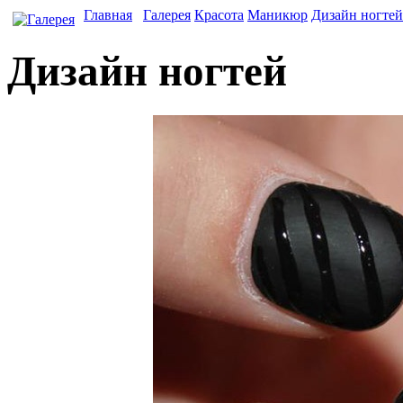
Главная
Галерея
Красота
Маникюр
Дизайн ногтей
Дизайн ногтей