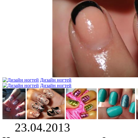
Дизайн ногтей
Дизайн ногтей
23.04.2013