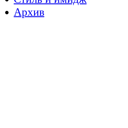
Архив