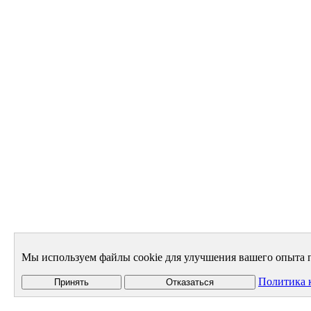
Мы используем файлы cookie для улучшения вашего опыта п
Политика 
Принять
Отказаться