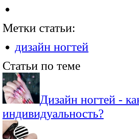
Метки статьи:
дизайн ногтей
Статьи по теме
Дизайн ногтей - к
индивидуальность?