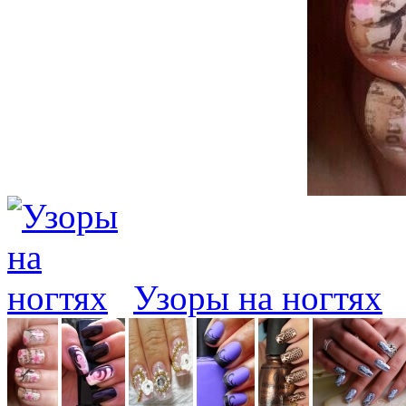
Узоры на ногтях