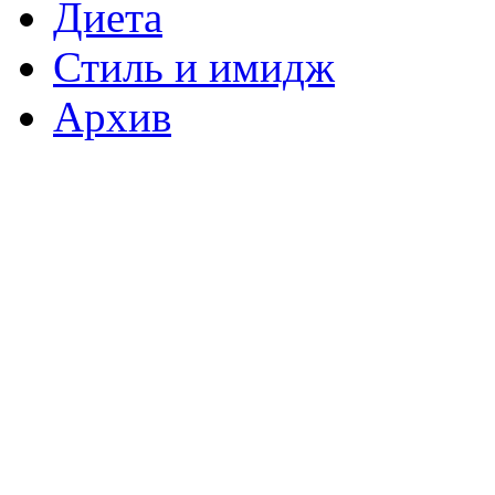
Диета
Стиль и имидж
Архив