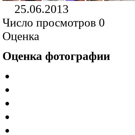
25.06.2013
Число просмотров 0
Оценка
Оценка фотографии