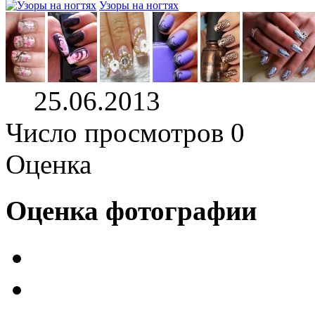
Узоры на ногтях
25.06.2013
Число просмотров 0
Оценка
Оценка фотографии