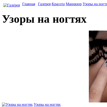
Главная
Галерея
Красота
Маникюр
Узоры на ногт
Узоры на ногтях
Узоры на ногтях