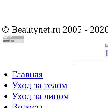
©
Beautynet.ru 2005 - 202
Главная
Уход за телом
Уход за лицом
Волосы