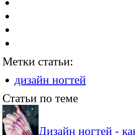
Метки статьи:
дизайн ногтей
Статьи по теме
Дизайн ногтей - к