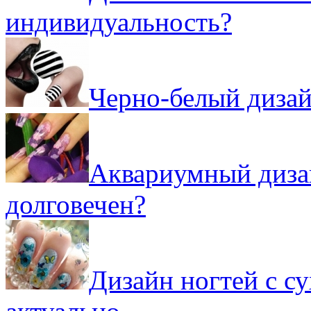
индивидуальность?
Черно-белый дизай
Аквариумный дизай
долговечен?
Дизайн ногтей с с