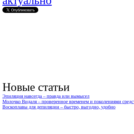
актуально
Новые статьи
Эпиляция навсегда – правда или вымысел
Молочко Видаля – проверенное временем и поколениями средс
Воскоплавы для депиляции – быстро, выгодно, удобно