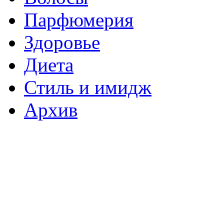
Парфюмерия
Здоровье
Диета
Стиль и имидж
Архив