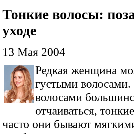
Тонкие волосы: поз
уходе
13 Мая 2004
Редкая женщина мо
густыми волосами.
волосами большинс
отчаиваться, тонкие
часто они бывают мягким