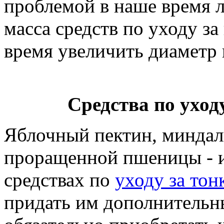
проблемой в наше время л
масса средств по уходу з
время увеличить диаметр 
Средства по уход
Яблочный пектин, миндаль
проращенной пшеницы - и
средствах по
уходу за то
придать им дополнительн