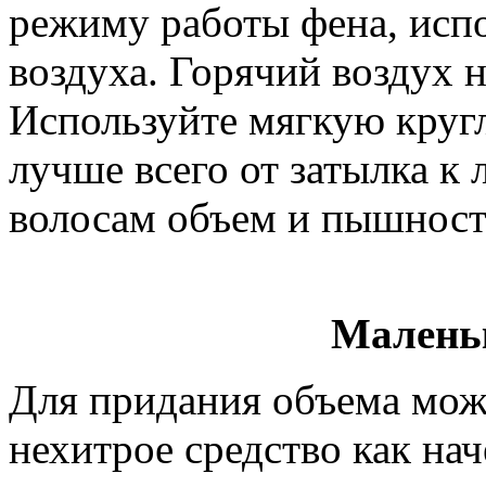
режиму работы фена, испо
воздуха. Горячий воздух н
Используйте мягкую круг
лучше всего от затылка к 
волосам объем и пышност
Малень
Для придания объема можн
нехитрое средство как нач