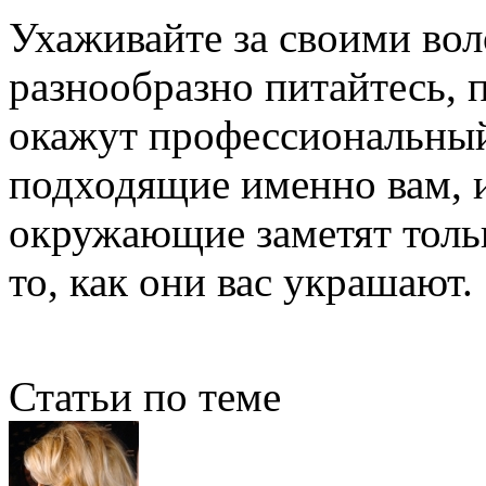
Ухаживайте за своими вол
разнообразно питайтесь, 
окажут профессиональный 
подходящие именно вам, и
окружающие заметят толь
то, как они вас украшают.
Статьи по теме