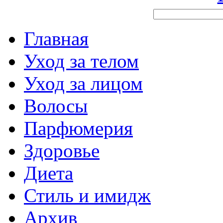
Главная
Уход за телом
Уход за лицом
Волосы
Парфюмерия
Здоровье
Диета
Стиль и имидж
Архив