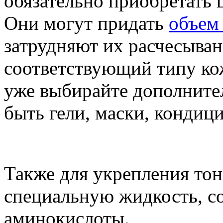
обязательно приобретать 
Они могут придать
объем
затрудняют их расчесыва
соответствующий типу ко
уже выбирайте дополнител
быть гели, маски, кондиц
Также для укрепления тон
специальную жидкость, с
аминокислоты.