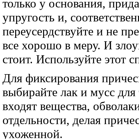
только у основания, прид
упругость и, соответстве
переусердствуйте и не пре
все хорошо в меру. И злоу
стоит. Используйте этот с
Для фиксирования прическ
выбирайте лак и мусс для 
входят вещества, обвола
отдельности, делая приче
ухоженной.