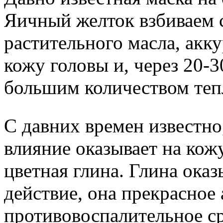
Яичный желток взбиваем 
растительного масла, акк
кожу головы и, через 20-
большим количеством теп
С давних времен известно
влияние оказывает на кожу
цветная глина. Глина оказ
действие, она прекрасное
противовоспалительное с