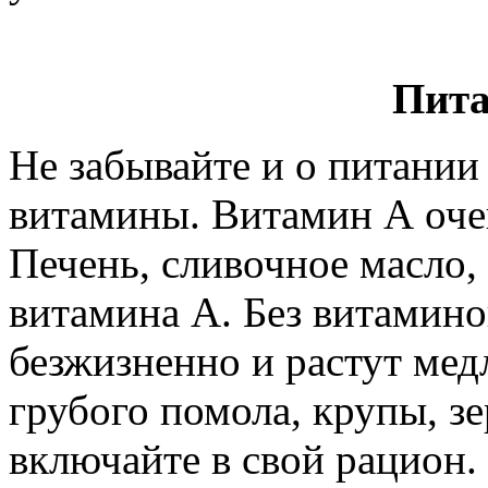
Пита
Не забывайте и о питании
витамины. Витамин А оче
Печень, сливочное масло, 
витамина А. Без витамино
безжизненно и растут мед
грубого помола, крупы, з
включайте в свой рацион.