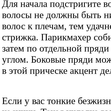
Для начала подстригите в
волосы не должны быть н
волос к плечам, тем удачн
стрижка. Парикмахер соби
затем по отдельной пряди
углом. Боковые пряди мож
в этой прическе акцент де
Если у вас тонкие безжиз