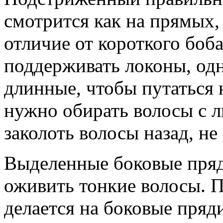
смотрится как на прямых,
отличие от короткого боба
поддерживать локоны, одн
длинные, чтобы путаться 
нужно обирать волосы с л
заколоть волосы назад, н
Выделенные боковые пряд
оживить тонкие волосы. П
делается на боковые пряди