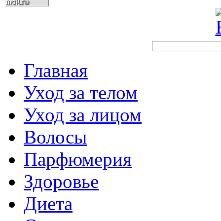
Главная
Уход за телом
Уход за лицом
Волосы
Парфюмерия
Здоровье
Диета