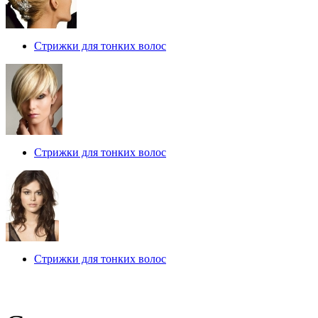
Стрижки для тонких волос
Стрижки для тонких волос
Стрижки для тонких волос