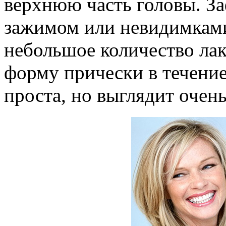
верхнюю часть головы. За
зажимом или невидимками
небольшое количество лак
форму прически в течение
проста, но выглядит очен