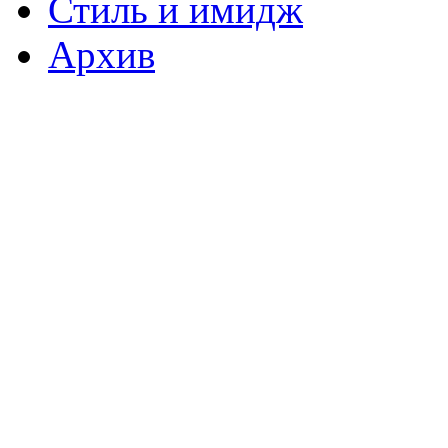
Стиль и имидж
Архив