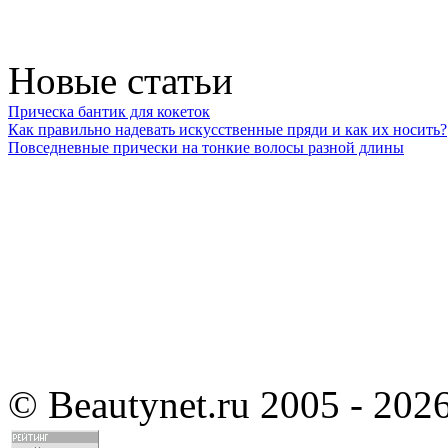
Новые статьи
Прическа бантик для кокеток
Как правильно надевать искусственные пряди и как их носить?
Повседневные прически на тонкие волосы разной длины
©
Beautynet.ru 2005 - 202