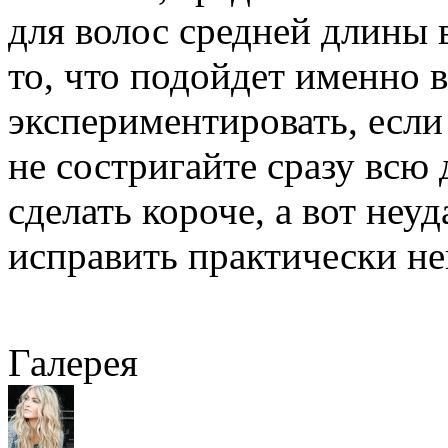
для волос средней длины 
то, что подойдет именно 
экспериментировать, если
не состригайте сразу всю
сделать короче, а вот не
исправить практически н
Галерея