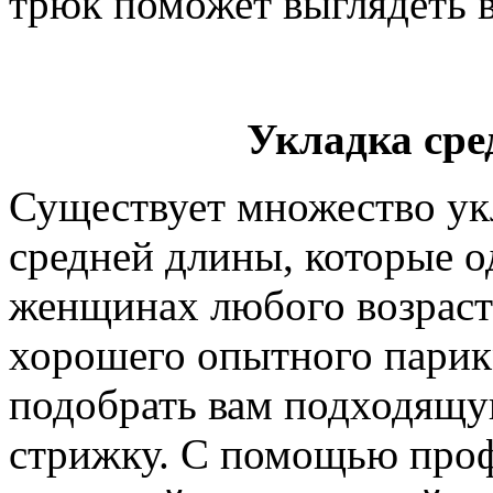
трюк поможет выглядеть 
Укладка сре
Существует множество ук
средней длины, которые о
женщинах любого возраст
хорошего опытного парик
подобрать вам подходящу
стрижку. С помощью проф