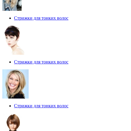
Стрижки для тонких волос
Стрижки для тонких волос
Стрижки для тонких волос