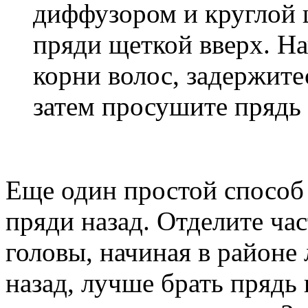
диффузором и круглой 
пряди щеткой вверх. На
корни волос, задержите
затем просушите прядь 
Еще один простой способ 
пряди назад. Отделите час
головы, начиная в районе 
назад, лучше брать прядь