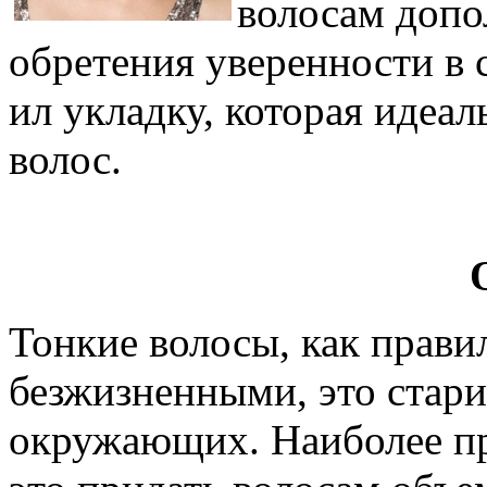
волосам допо
обретения уверенности в 
ил укладку, которая идеа
волос.
Тонкие волосы, как прави
безжизненными, это стар
окружающих. Наиболее пр