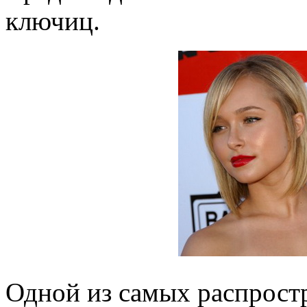
ключиц.
Одной из самых распрост