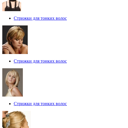
Стрижки для тонких волос
Стрижки для тонких волос
Стрижки для тонких волос