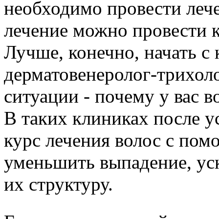
необходимо провести лече
лечение можно провести ка
Лучше, конечно, начать с 
дерматовенеролог-трихоло
ситуации - почему у вас 
В таких клиниках после у
курс лечения волос с по
уменьшить выпадение, уск
их структуру.