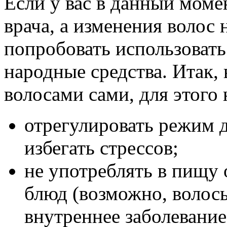
Если у вас в данный моме
врача, а изменения волос 
попробовать использовать
народные средства. Итак,
волосами сами, для этого
отрегулировать режим дн
избегать стрессов;
не употреблять в пищу
блюд (возможно, волосы
внутреннее заболевание)