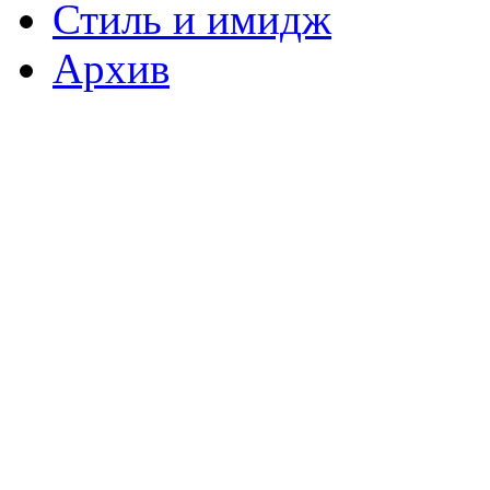
Стиль и имидж
Архив