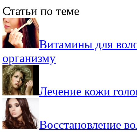
Статьи по теме
Витамины для воло
организму
Лечение кожи гол
Восстановление вол