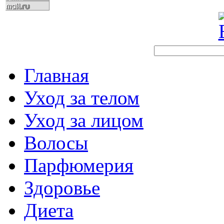
Главная
Уход за телом
Уход за лицом
Волосы
Парфюмерия
Здоровье
Диета