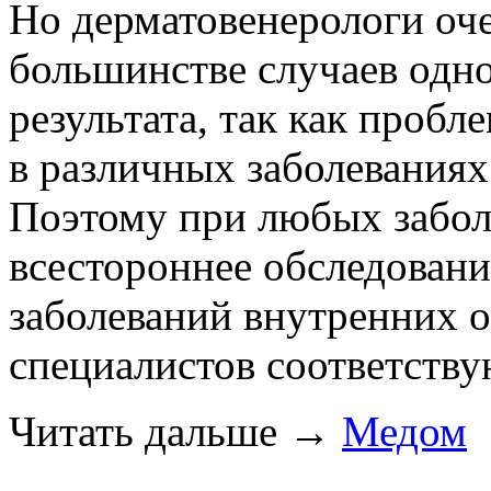
Но дерматовенерологи оче
большинстве случаев одно
результата, так как пробл
в различных заболеваниях
Поэтому при любых забол
всестороннее обследовани
заболеваний внутренних о
специалистов соответств
Читать дальше
→
Медом