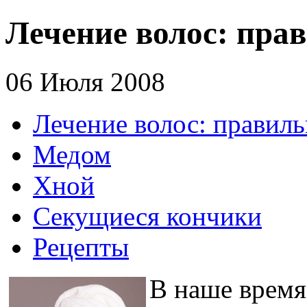
Лечение волос: пра
06 Июля 2008
Лечение волос: правил
Медом
Хной
Секущиеся кончики
Рецепты
В наше время