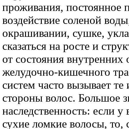
проживания, постоянное п
воздействие соленой воды
окрашивании, сушке, уклад
сказаться на росте и стру
от состояния внутренних 
желудочно-кишечного тра
систем часто вызывает те
стороны волос. Большое з
наследственность: если 
сухие ломкие волосы, то, с