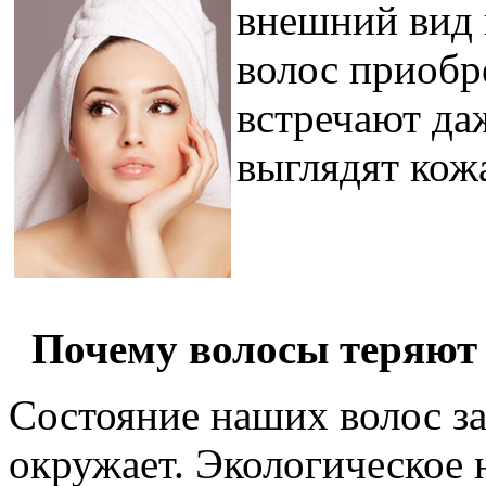
внешний вид 
волос приобр
встречают даж
выглядят кожа
Почему волосы теряют
Состояние наших волос зав
окружает. Экологическое 