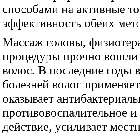
способами на активные т
эффективность обеих мет
Массаж головы, физиотер
процедуры прочно вошли 
волос. В последние годы в
болезней волос применяе
оказывает антибактериаль
противовоспалительное 
действие, усиливает мест