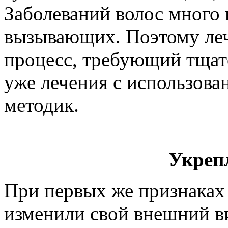
Заболеваний волос много
вызывающих. Поэтому леч
процесс, требующий тщате
уже лечения с использов
методик.
Укреп
При первых же признаках 
изменили свой внешний ви