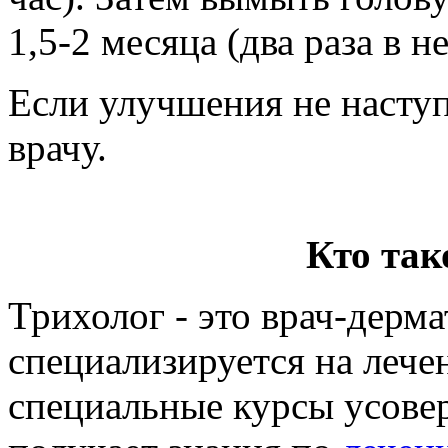
1,5-2 месяца (два раза в н
Если улучшения не наступ
врачу.
Кто так
Трихолог - это врач-дерм
специализируется на лече
специальные курсы усове