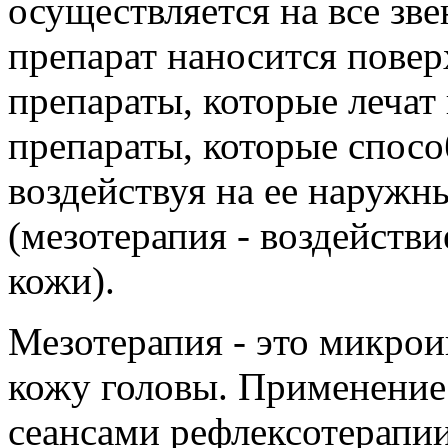
осуществляется на все зве
препарат наносится повер
препараты, которые лечат
препараты, которые спос
воздействуя на ее наружн
(мезотерапия - воздействи
кожи).
Мезотерапия - это микрои
кожу головы. Применени
сеансами рефлексотерапи