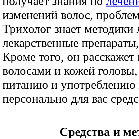
получает знания по
лечен
изменений волос, проблем
Трихолог знает методики 
лекарственные препараты
Кроме того, он расскажет 
волосами и кожей головы,
питанию и употреблению 
персонально для вас средс
Средства и ме