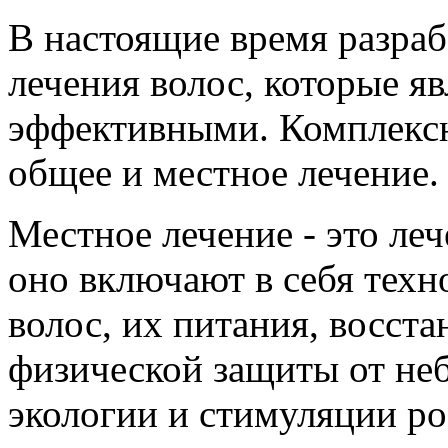
В настоящие время разра
лечения волос, которые я
эффективными. Комплексн
общее и местное лечение.
Местное лечение - это ле
оно включают в себя тех
волос, их питания, восста
физической защиты от не
экологии и стимуляции ро