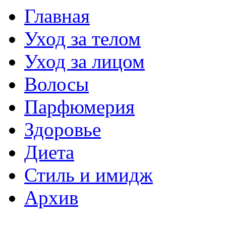
Главная
Уход за телом
Уход за лицом
Волосы
Парфюмерия
Здоровье
Диета
Стиль и имидж
Архив