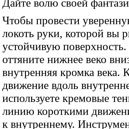
Дайте волю своей фантази
Чтобы провести уверенну
локоть руки, которой вы р
устойчивую поверхность.
оттяните нижнее веко вни
внутренняя кромка века. 
движение вдоль внутренне
используете кремовые тен
линию короткими движени
к внутреннему. Инструмен