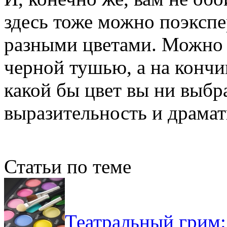
здесь тоже можно поэкспе
разными цветами. Можно
черной тушью, а на кончи
какой бы цвет вы ни выбр
выразительность и драмат
Статьи по теме
Театральный грим: