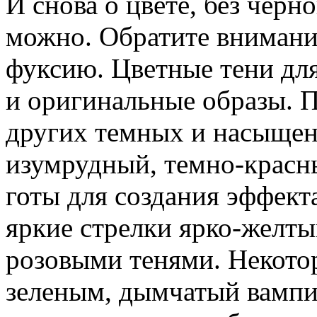
И снова о цвете, без черн
можно. Обратите внимани
фуксию. Цветные тени для
и оригинальные образы. П
других темных и насыщен
изумрудный, темно-красн
готы для создания эффект
яркие стрелки ярко-желт
розовыми тенями. Некот
зеленым, дымчатый вампи