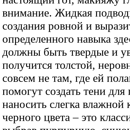
внимание. Жидкая подвод
создания ровной и вырази
определенного навыка зде
должны быть твердые и у
получится толстой, неров
совсем не там, где ей по
помогут создать тени для 
наносить слегка влажной 
черного цвета – это класс