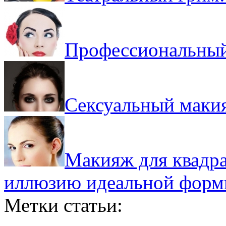
Профессиональный
Сексуальный маки
Макияж для квадрат
иллюзию идеальной форм
Метки статьи: