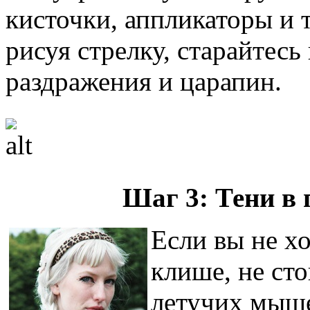
кисточки, аппликаторы и 
рисуя стрелку, старайтесь 
раздражения и царапин.
Шаг 3: Тени в
Если вы не хо
клише, не сто
летучих мыше