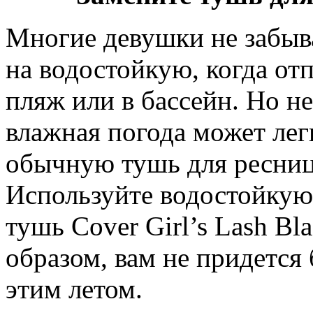
Многие девушки не забыв
на водостойкую, когда от
пляж или в бассейн. Но не
влажная погода может лег
обычную тушь для ресниц
Используйте водостойкую
тушь Cover Girl’s Lash Bl
образом, вам не придется 
этим летом.