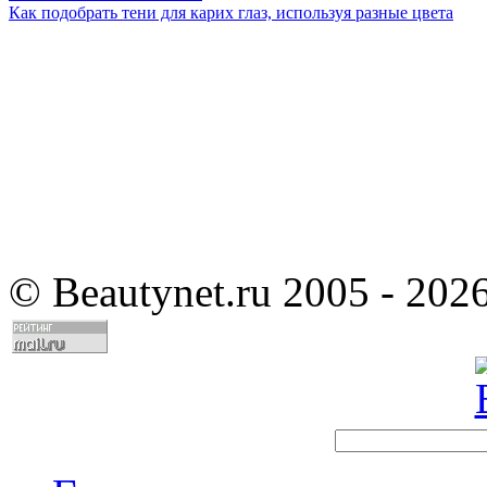
Как подобрать тени для карих глаз, используя разные цвета
©
Beautynet.ru 2005 - 202