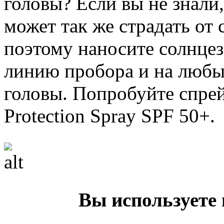
головы? Если вы не знали
может так же страдать от 
поэтому наносите солнце
линию пробора и на любы
головы. Попробуйте спрей 
Protection Spray SPF 50+.
Вы используете