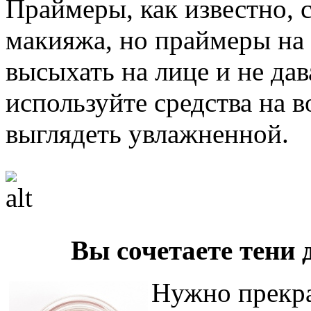
Праймеры, как известно, 
макияжа, но праймеры на 
высыхать на лице и не да
используйте средства на 
выглядеть увлажненной.
Вы сочетаете тени 
Нужно прекрат