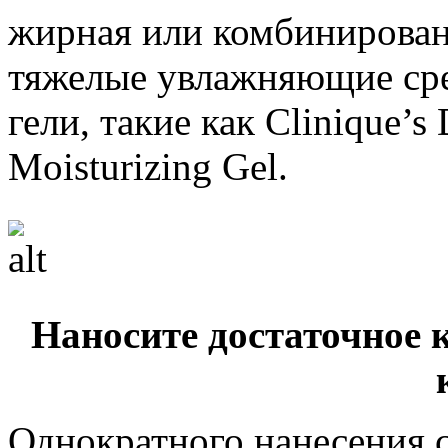
жирная или комбинирован
тяжелые увлажняющие сре
гели, такие как Clinique’s 
Moisturizing Gel.
Наносите достаточное 
Однократного нанесения 