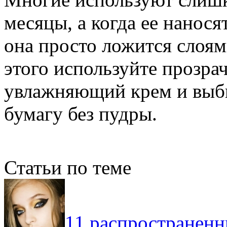
месяцы, а когда ее нанося
она просто ложится слоям
этого используйте прозр
увлажняющий крем и выб
бумагу без пудры.
Статьи по теме
11 распространен