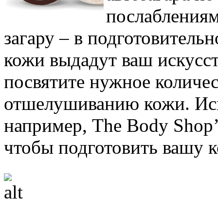
послаблениям
загару – в подготовитель
кожи выдадут ваш искусст
посвятите нужное количе
отшелушиванию кожи. Исп
например, The Body Shop’
чтобы подготовить вашу к