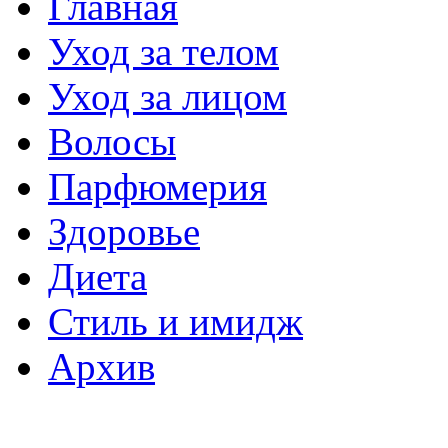
Главная
Уход за телом
Уход за лицом
Волосы
Парфюмерия
Здоровье
Диета
Стиль и имидж
Архив