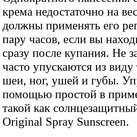
крема недостаточно на ве
должны применять его ре
пару часов, если вы наход
сразу после купания. Не з
часто упускаются из виду 
шеи, ног, ушей и губы. У
помощью простой в прим
такой как солнцезащитны
Original Spray Sunscreen.