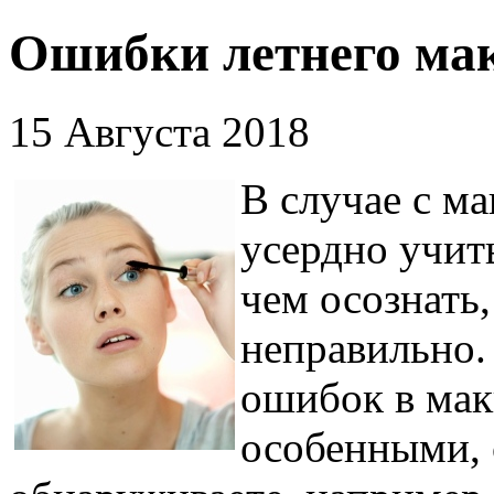
Ошибки летнего ма
15 Августа 2018
В случае с м
усердно учит
чем осознать,
неправильно.
ошибок в мак
особенными,