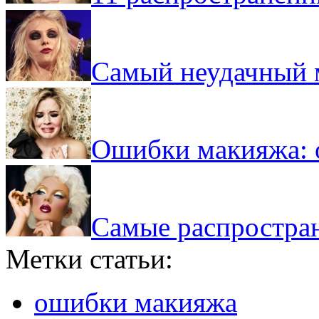
Самый неудачный 
Ошибки макияжа: о
Самые распростра
Метки статьи:
ошибки макияжа