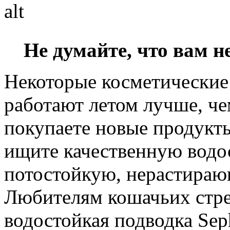
Не думайте, что вам 
Некоторые косметически
работают летом лучше, че
покупаете новые продукты
ищите качественную водо
потостойкую, нерастираю
Любителям кошачьих стре
водостойкая подводка Sepho