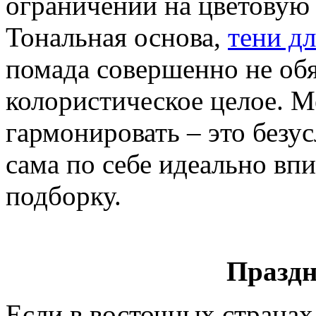
ограничений на цветовую
Тональная основа,
тени дл
помада совершенно не обя
колористическое целое. 
гармонировать – это безу
сама по себе идеально вп
подборку.
Праздн
Если в восточных страна