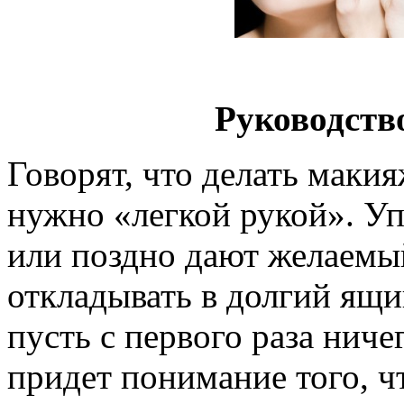
Руководств
Говорят, что делать макия
нужно «легкой рукой». Уп
или поздно дают желаемый
откладывать в долгий ящи
пусть с первого раза ниче
придет понимание того, чт