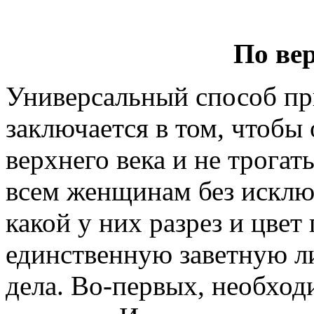
По ве
Универсальный способ пр
заключается в том, чтобы
верхнего века и не трога
всем женщинам без исключ
какой у них разрез и цвет 
единственную заветную л
дела. Во-первых, необход