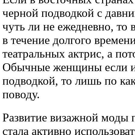
черной подводкой с давни
чуть ли не ежедневно, то
в течение долгого времен
театральных актрис, а пот
Обычные женщины если и 
подводкой, то лишь по к
поводу.
Развитие визажной моды п
стала активно использоват