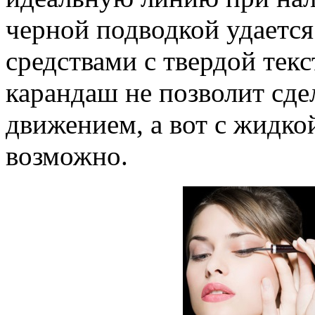
черной подводкой удается 
средствами с твердой тек
карандаш не позволит сде
движением, а вот с жидко
возможно.