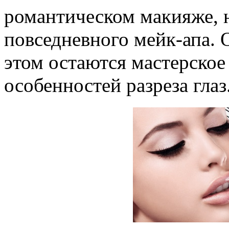
романтическом макияже, 
повседневного мейк-апа.
этом остаются мастерское
особенностей разреза глаз