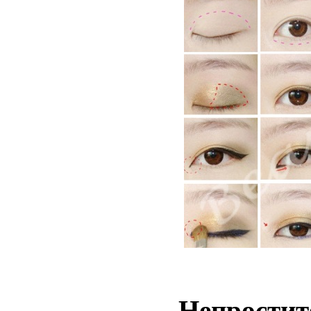
Непростит