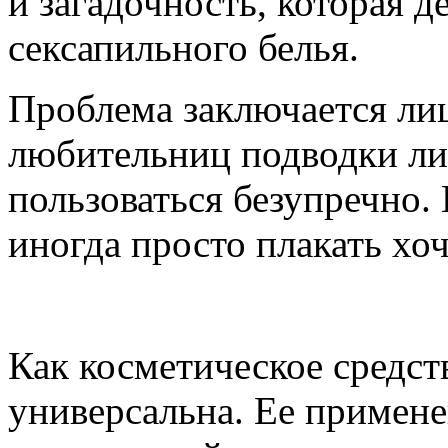
и загадочность, которая д
сексапильного белья.
Проблема заключается лиш
любительниц подводки ли
пользоваться безупречно. 
иногда просто плакать хоч
Как косметическое средст
универсальна. Ее примене