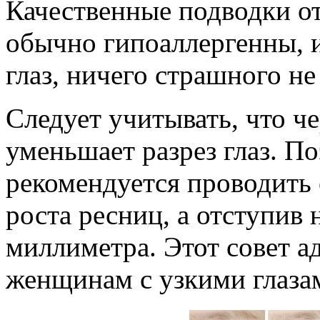
Качественные подводки о
обычно гипоаллергенны, и
глаз, ничего страшного не
Следует учитывать, что ч
уменьшает разрез глаз. П
рекомендуется проводить
роста ресниц, а отступив 
миллиметра. Этот совет ад
женщинам с узкими глаза