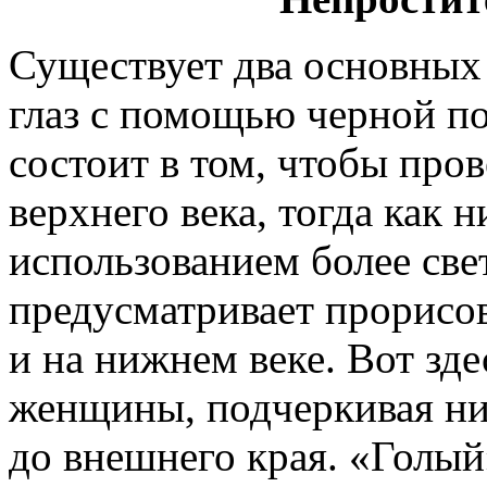
Существует два основных
глаз с помощью черной по
состоит в том, чтобы пров
верхнего века, тогда как 
использованием более све
предусматривает прорисов
и на нижнем веке. Вот зд
женщины, подчеркивая ни
до внешнего края. «Голый