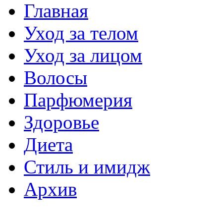
Главная
Уход за телом
Уход за лицом
Волосы
Парфюмерия
Здоровье
Диета
Стиль и имидж
Архив