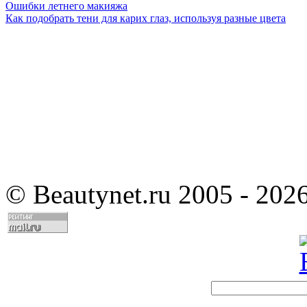
Ошибки летнего макияжа
Как подобрать тени для карих глаз, используя разные цвета
©
Beautynet.ru 2005 - 202