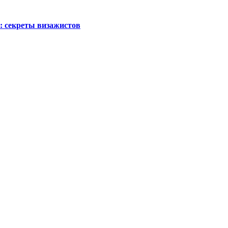
 секреты визажистов