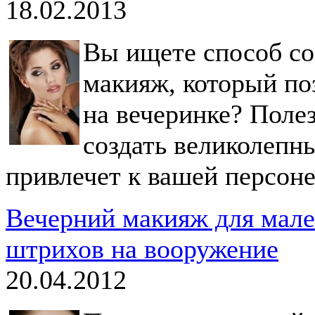
18.02.2013
Вы ищете способ со
макияж, который по
на вечеринке? Поле
создать великолепн
привлечет к вашей персоне
Вечерний макияж для мале
штрихов на вооружение
20.04.2012