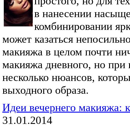
простого, но для те
в нанесении насыще
комбинировании ярки
может казаться непосильно
макияжа в целом почти ни
макияжа дневного, но при 
несколько нюансов, которы
выходного образа.
Идеи вечернего макияжа: 
31.01.2014