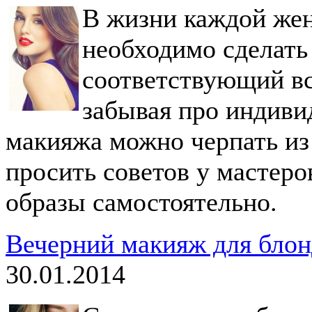
В жизни каждой же
необходимо сделать
соответствующий вс
забывая про индиви
макияжа можно черпать из
просить советов у мастеро
образы самостоятельно.
Вечерний макияж для блон
30.01.2014