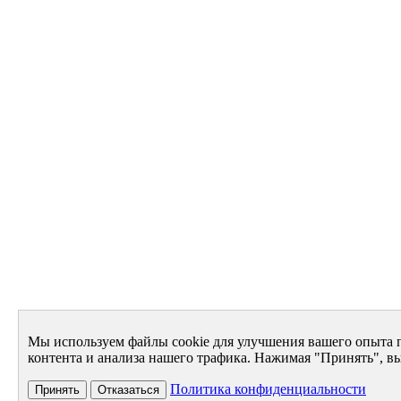
Мы используем файлы cookie для улучшения вашего опыта 
контента и анализа нашего трафика. Нажимая "Принять", вы
Политика конфиденциальности
Принять
Отказаться