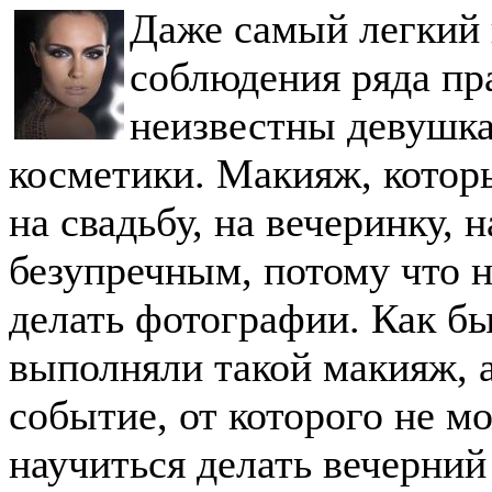
Даже самый легкий 
соблюдения ряда пр
неизвестны девушк
косметики. Макияж, которы
на свадьбу, на вечеринку, 
безупречным, потому что 
делать фотографии. Как бы
выполняли такой макияж, 
событие, от которого не м
научиться делать вечерний