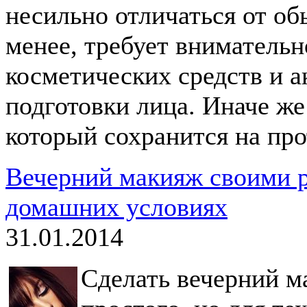
несильно отличаться от об
менее, требует внимательн
косметических средств и а
подготовки лица. Иначе же
который сохранится на пр
Вечерний макияж своими р
домашних условиях
31.01.2014
Сделать вечерний м