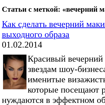
Статьи с меткой: «вечерний 
Как сделать вечерний мак
выходного образа
01.02.2014
Красивый вечерний 
звездам шоу-бизнес
именитые визажист
которые посещают 
нуждаются в эффектном об