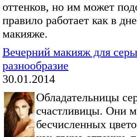
оттенков, но им может под
правило работает как в дне
макияже.
Вечерний макияж для серы
разнообразие
30.01.2014
Обладательницы сер
счастливицы. Они м
бесчисленных цвето