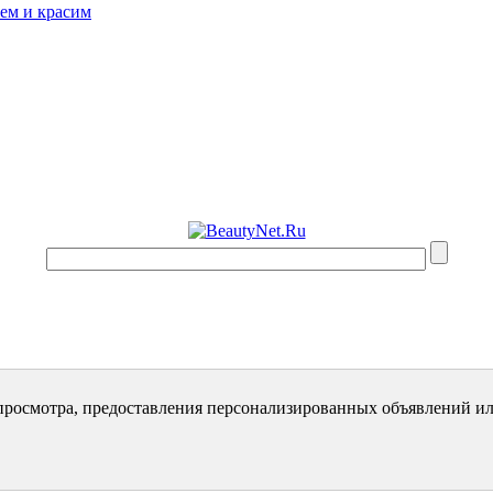
ем и красим
просмотра, предоставления персонализированных объявлений ил