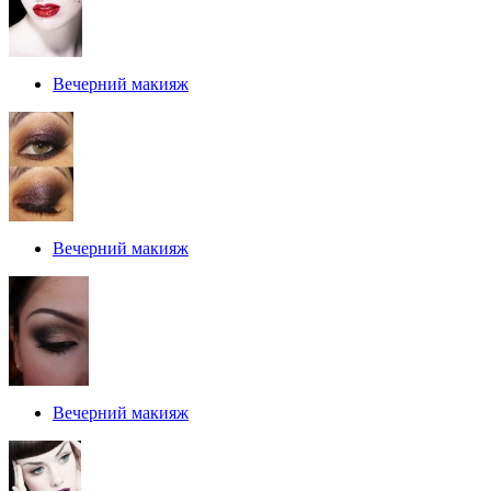
Вечерний макияж
Вечерний макияж
Вечерний макияж