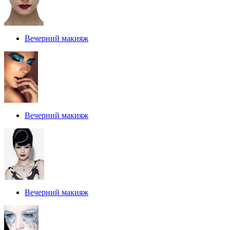
Вечерний макияж
Вечерний макияж
Вечерний макияж