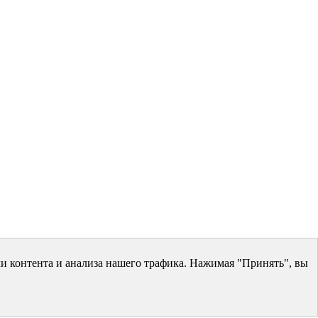
и контента и анализа нашего трафика. Нажимая "Принять", вы