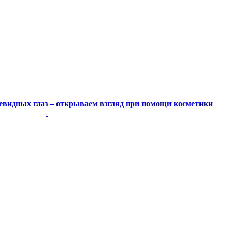
видных глаз – открываем взгляд при помощи косметики