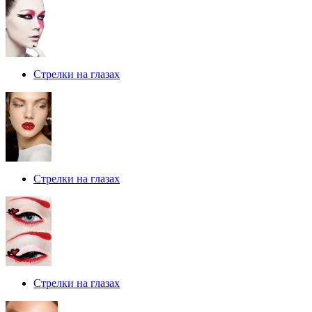
Стрелки на глазах
Стрелки на глазах
Стрелки на глазах