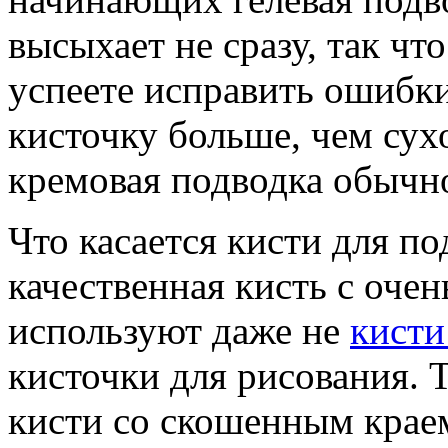
высыхает не сразу, так чт
успеете исправить ошибки
кисточку больше, чем сух
кремовая подводка обычно
Что касается кисти для п
качественная кисть с оче
используют даже не
кисти
кисточки для рисования. 
кисти со скошенным краем