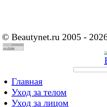
©
Beautynet.ru 2005 - 202
Главная
Уход за телом
Уход за лицом