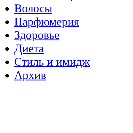
Волосы
Парфюмерия
Здоровье
Диета
Стиль и имидж
Архив