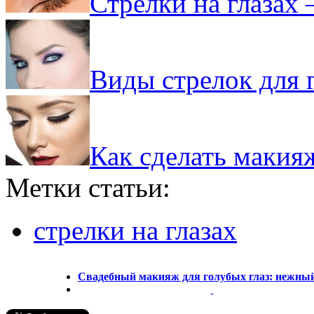
Стрелки на глазах 
Виды стрелок для 
Как сделать макия
Метки статьи:
стрелки на глазах
Свадебный макияж для голубых глаз: нежный