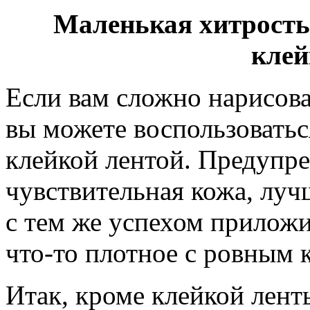
Маленькая хитрость
клей
Если вам сложно нарисова
вы можете воспользовать
клейкой лентой. Предупре
чувствительная кожа, луч
с тем же успехом прилож
что-то плотное с ровным к
Итак, кроме клейкой лент