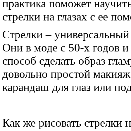
практика поможет научить
стрелки на глазах с ее по
Стрелки – универсальный 
Они в моде с 50-х годов и
способ сделать образ гла
довольно простой макияж,
карандаш для глаз или под
Как же рисовать стрелки н