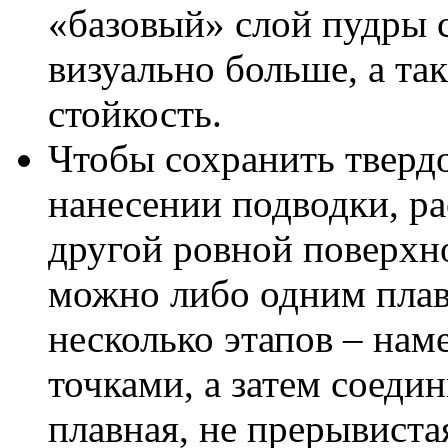
«базовый» слой пудры с
визуально больше, а т
стойкость.
Чтобы сохранить тверд
нанесении подводки, ра
другой ровной поверхн
можно либо одним плав
несколько этапов – нам
точками, а затем соеди
плавная, не прерывиста