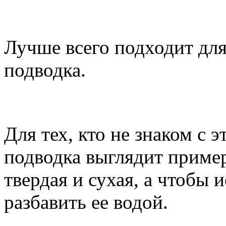
Лучше всего подходит для
подводка.
Для тех, кто не знаком с 
подводка выглядит пример
твердая и сухая, а чтобы и
разбавить ее водой.