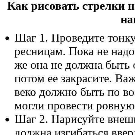
Как рисовать стрелки н
на
Шаг 1. Проведите тонк
ресницам. Пока не надо
же она не должна быть 
потом ее закрасите. Ва
веко должно быть по в
могли провести ровную
Шаг 2. Нарисуйте вне
должна изгибаться ввер