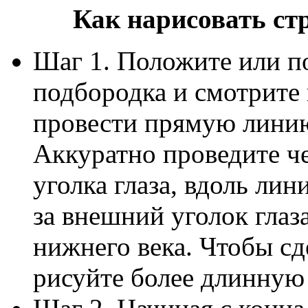
Как нарисовать ст
Шаг 1. Положите или по
подбородка и смотрите 
провести прямую линию
Аккуратно проведите че
уголка глаза, вдоль лин
за внешний уголок глаз
нижнего века. Чтобы сд
рисуйте более длинную