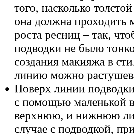
того, насколько толсто
она должна проходить 
роста ресниц – так, чт
подводки не было тонк
создания макияжа в ст
линию можно растушев
Поверх линии подводки
с помощью маленькой в
верхнюю, и нижнюю лин
случае с подводкой, пр