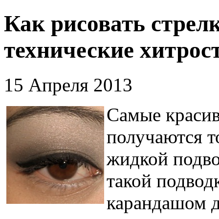
Как рисовать стрелк
технические хитрос
15 Апреля 2013
Самые красив
получаются т
жидкой подво
такой подвод
карандашом д