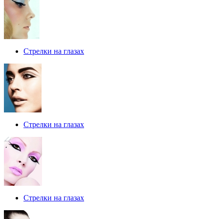
Стрелки на глазах
Стрелки на глазах
Стрелки на глазах