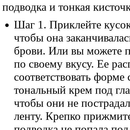
подводка и тонкая кисточк
Шаг 1. Приклейте кусок
чтобы она заканчивалас
брови. Или вы можете п
по своему вкусу. Ее ра
соответствовать форме 
тональный крем под гла
чтобы они не пострадал
ленту. Крепко прижмите
подводка не попала под