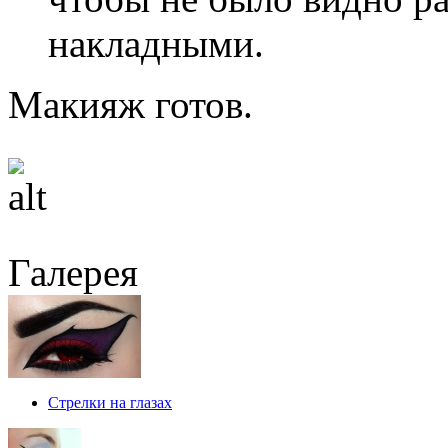
накладными.
Макияж готов.
Галерея
Стрелки на глазах