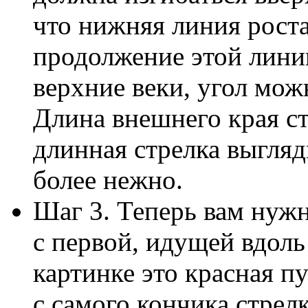
что нижняя линия роста
продолжение этой линии
верхние веки, угол мож
Длина внешнего края ст
длинная стрелка выгляд
более нежно.
Шаг 3. Теперь вам ну
с первой, идущей вдоль
картинке это красная п
с самого кончика стрелк