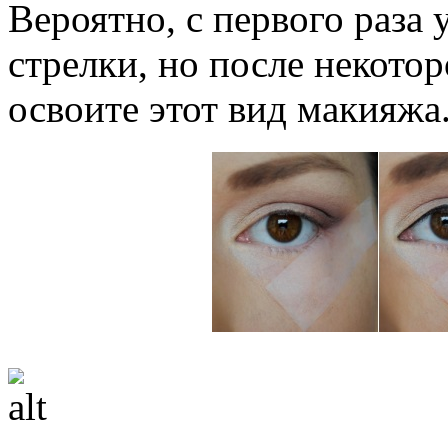
Вероятно, с первого раза 
стрелки, но после некото
освоите этот вид макияжа