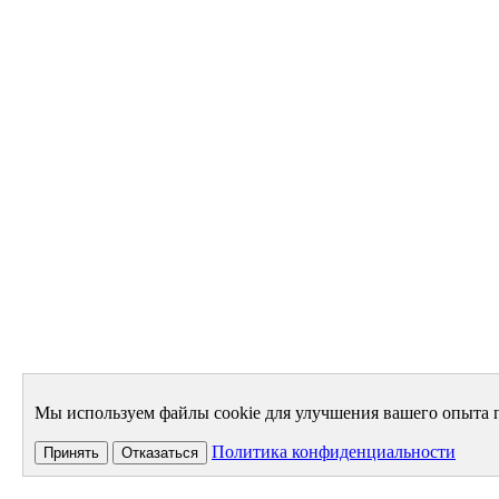
Мы используем файлы cookie для улучшения вашего опыта п
Политика конфиденциальности
Принять
Отказаться