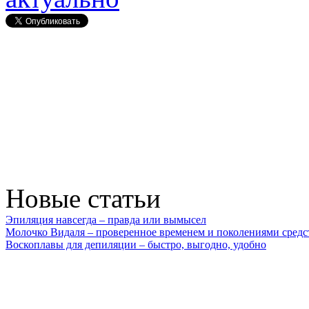
Новые статьи
Эпиляция навсегда – правда или вымысел
Молочко Видаля – проверенное временем и поколениями средс
Воскоплавы для депиляции – быстро, выгодно, удобно