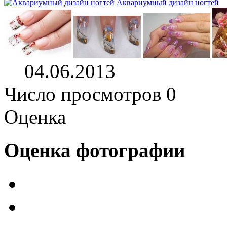
Аквариумный дизайн ногтей
04.06.2013
Число просмотров 0
Оценка
Оценка фотографии