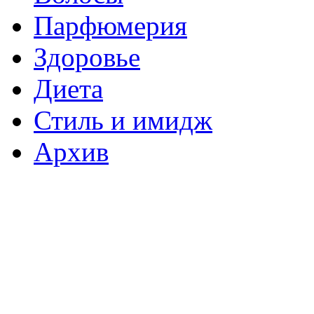
Парфюмерия
Здоровье
Диета
Стиль и имидж
Архив