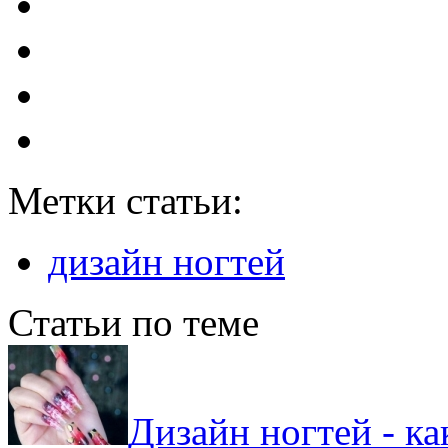
Метки статьи:
дизайн ногтей
Статьи по теме
Дизайн ногтей - к