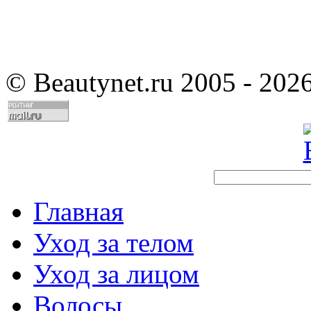
©
Beautynet.ru 2005 - 202
Главная
Уход за телом
Уход за лицом
Волосы