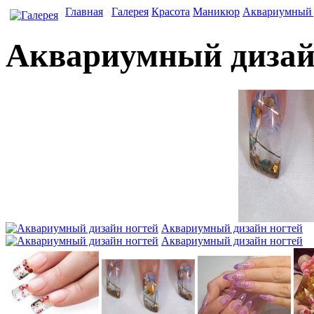
Главная
Галерея
Красота
Маникюр
Аквариумный 
Аквариумный дизай
Аквариумный дизайн ногтей
Аквариумный дизайн ногтей