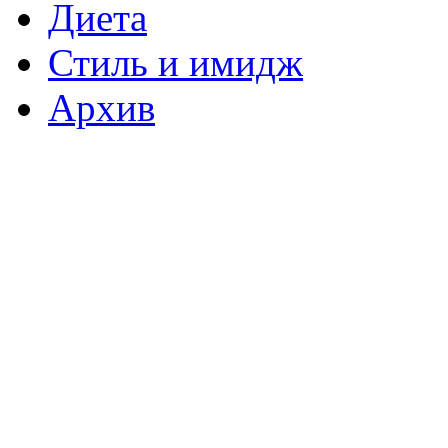
Диета
Стиль и имидж
Архив