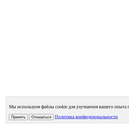
Мы используем файлы cookie для улучшения вашего опыта п
Политика конфиденциальности
Принять
Отказаться