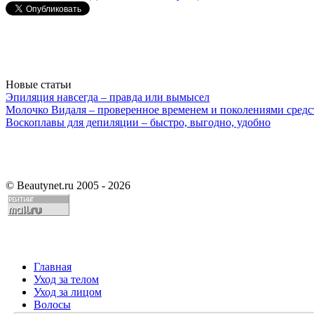
Новые статьи
Эпиляция навсегда – правда или вымысел
Молочко Видаля – проверенное временем и поколениями средс
Воскоплавы для депиляции – быстро, выгодно, удобно
©
Beautynet.ru 2005 - 2026
Главная
Уход за телом
Уход за лицом
Волосы