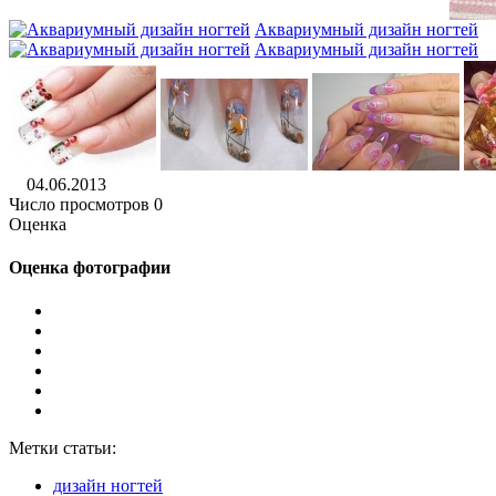
Аквариумный дизайн ногтей
Аквариумный дизайн ногтей
04.06.2013
Число просмотров 0
Оценка
Оценка фотографии
Метки статьи:
дизайн ногтей