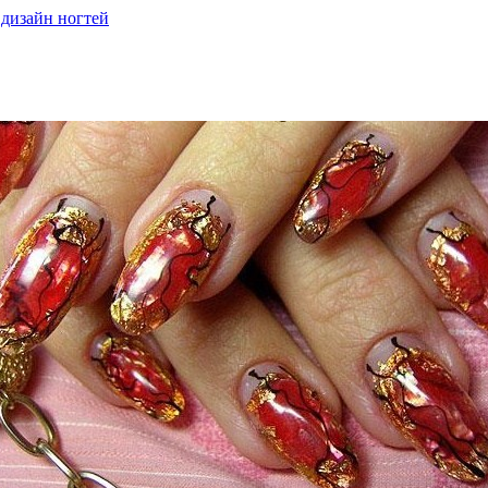
дизайн ногтей