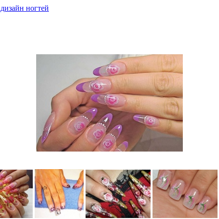
дизайн ногтей