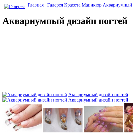
Главная
Галерея
Красота
Маникюр
Аквариумный 
Аквариумный дизайн ногтей
Аквариумный дизайн ногтей
Аквариумный дизайн ногтей