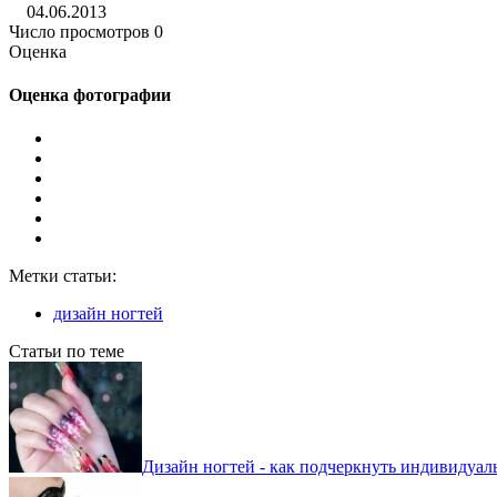
04.06.2013
Число просмотров 0
Оценка
Оценка фотографии
Метки статьи:
дизайн ногтей
Статьи по теме
Дизайн ногтей - как подчеркнуть индивидуал