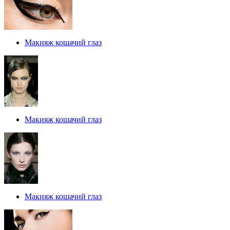
Макияж кошачий глаз
Макияж кошачий глаз
Макияж кошачий глаз