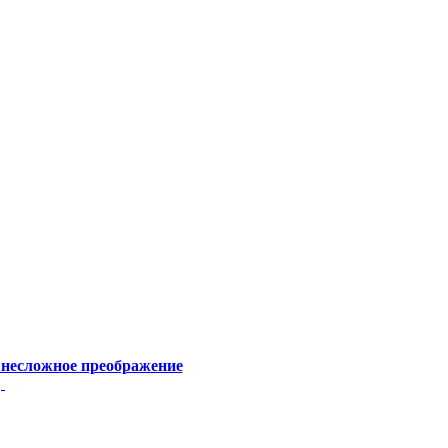
 несложное преображение