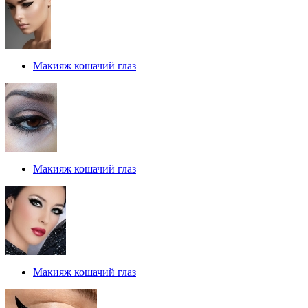
Макияж кошачий глаз
Макияж кошачий глаз
Макияж кошачий глаз