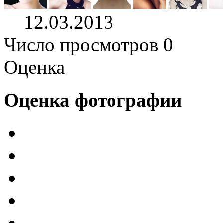
12.03.2013
Число просмотров 0
Оценка
Оценка фотографии