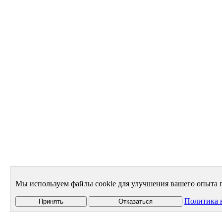
Мы используем файлы cookie для улучшения вашего опыта п
Политика 
Принять
Отказаться