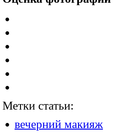
Метки статьи:
вечерний макияж