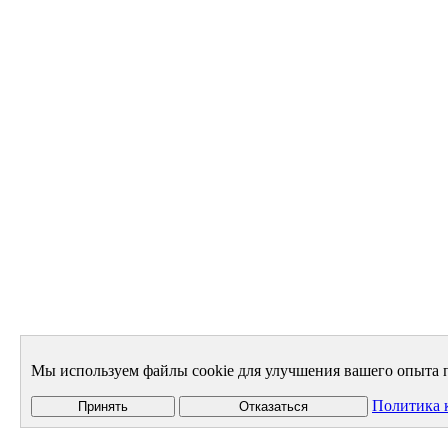
Мы используем файлы cookie для улучшения вашего опыта п
Политика 
Принять
Отказаться