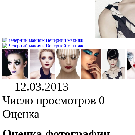
Вечерний макияж
Вечерний макияж
12.03.2013
Число просмотров 0
Оценка
Оценка фотографии