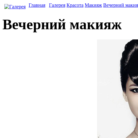
Главная
Галерея
Красота
Макияж
Вечерний маки
Вечерний макияж