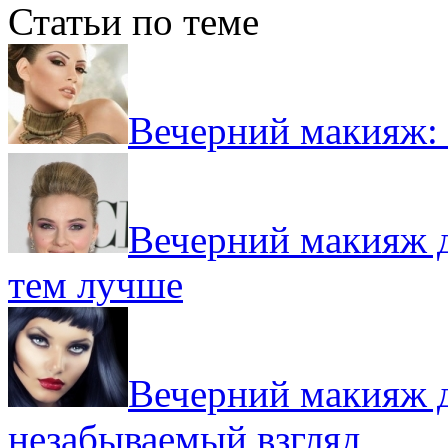
Статьи по теме
Вечерний макияж: 
Вечерний макияж д
тем лучше
Вечерний макияж д
незабываемый взгляд