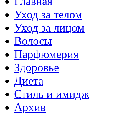
Главная
Уход за телом
Уход за лицом
Волосы
Парфюмерия
Здоровье
Диета
Стиль и имидж
Архив