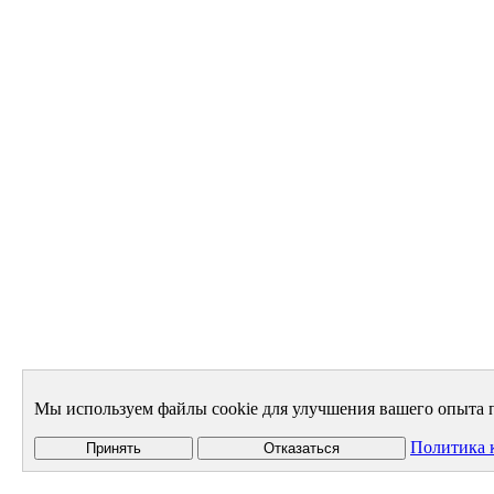
Мы используем файлы cookie для улучшения вашего опыта п
Политика 
Принять
Отказаться