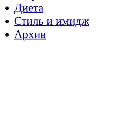
Диета
Стиль и имидж
Архив