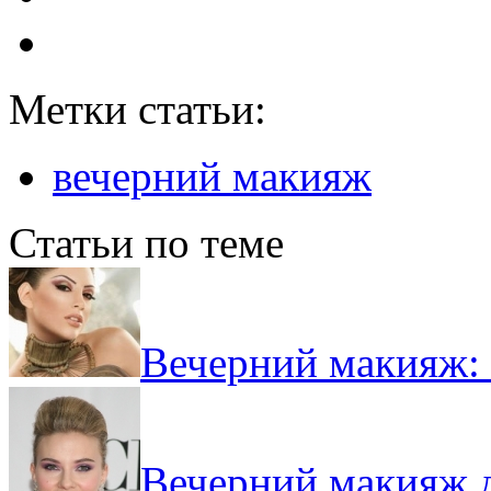
Метки статьи:
вечерний макияж
Статьи по теме
Вечерний макияж: 
Вечерний макияж д