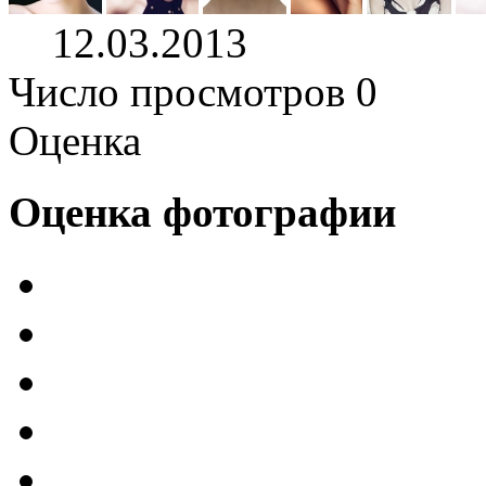
12.03.2013
Число просмотров 0
Оценка
Оценка фотографии