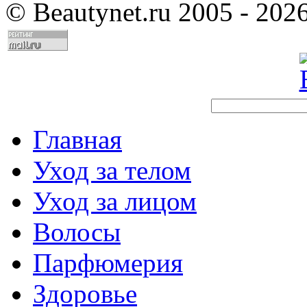
©
Beautynet.ru 2005 - 202
Главная
Уход за телом
Уход за лицом
Волосы
Парфюмерия
Здоровье