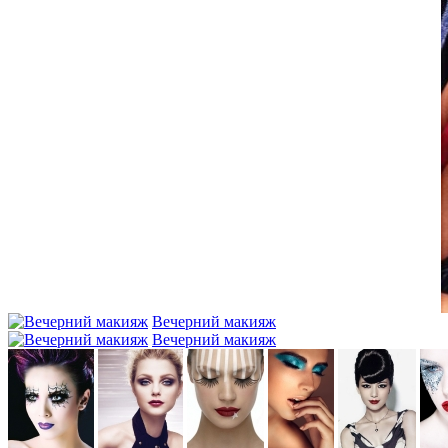
Вечерний макияж
Вечерний макияж