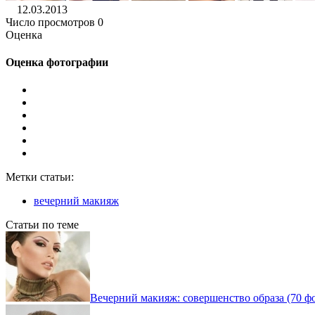
12.03.2013
Число просмотров 0
Оценка
Оценка фотографии
Метки статьи:
вечерний макияж
Статьи по теме
Вечерний макияж: совершенство образа (70 ф