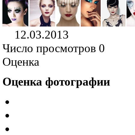
12.03.2013
Число просмотров 0
Оценка
Оценка фотографии