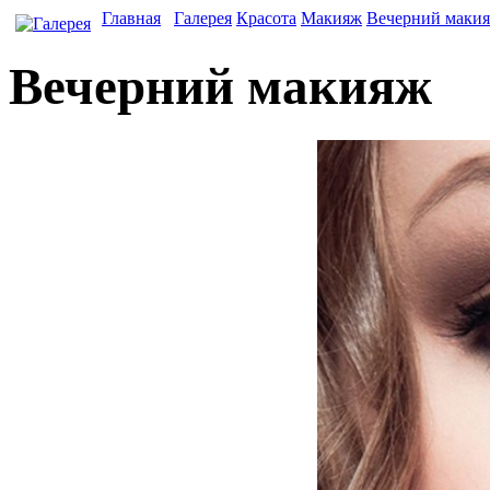
Главная
Галерея
Красота
Макияж
Вечерний маки
Вечерний макияж