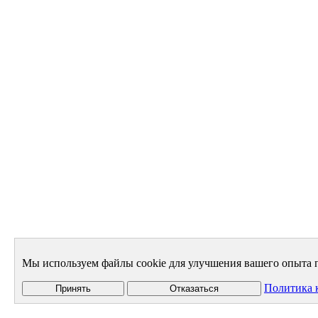
Мы используем файлы cookie для улучшения вашего опыта п
Политика 
Принять
Отказаться