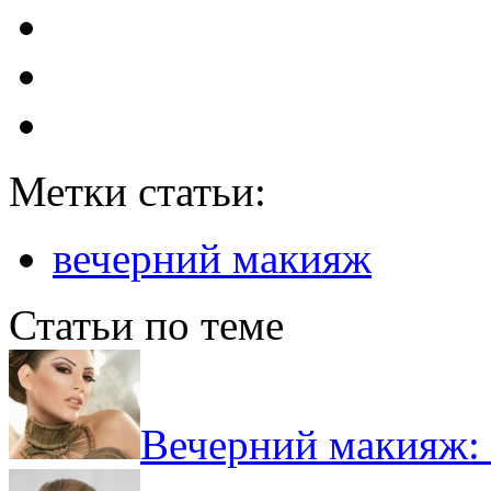
Метки статьи:
вечерний макияж
Статьи по теме
Вечерний макияж: 