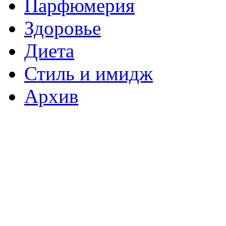
Парфюмерия
Здоровье
Диета
Стиль и имидж
Архив