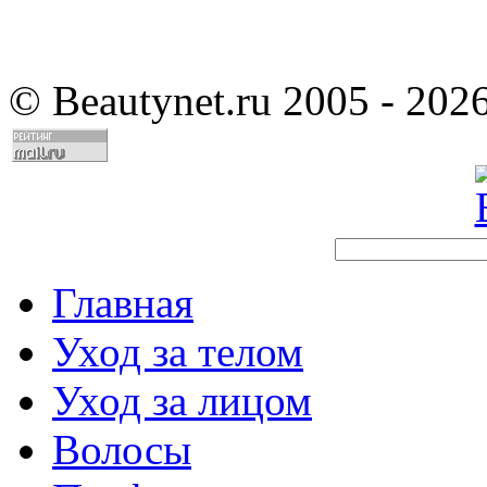
©
Beautynet.ru 2005 - 202
Главная
Уход за телом
Уход за лицом
Волосы