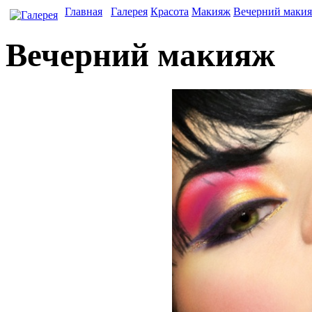
Главная
Галерея
Красота
Макияж
Вечерний маки
Вечерний макияж