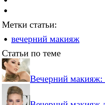
Метки статьи:
вечерний макияж
Статьи по теме
Вечерний макияж: 
Вечерний макияж д