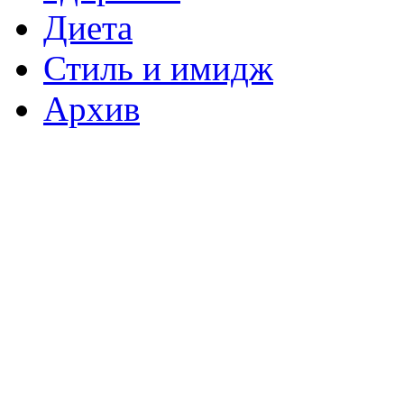
Диета
Стиль и имидж
Архив