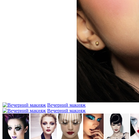
Вечерний макияж
Вечерний макияж