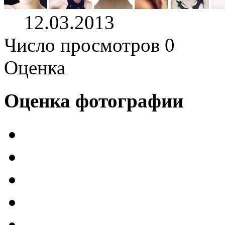
12.03.2013
Число просмотров 0
Оценка
Оценка фотографии