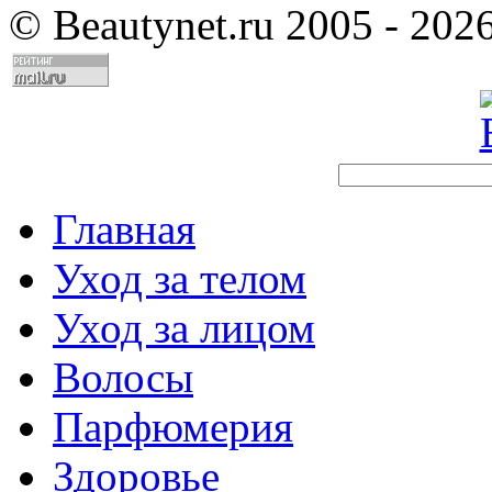
©
Beautynet.ru 2005 - 202
Главная
Уход за телом
Уход за лицом
Волосы
Парфюмерия
Здоровье