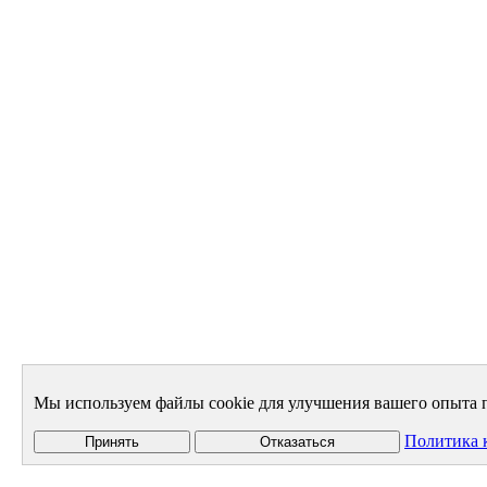
Мы используем файлы cookie для улучшения вашего опыта п
Политика 
Принять
Отказаться