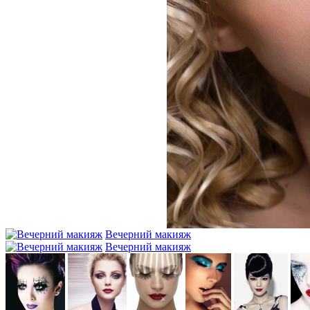
Вечерний макияж
Вечерний макияж