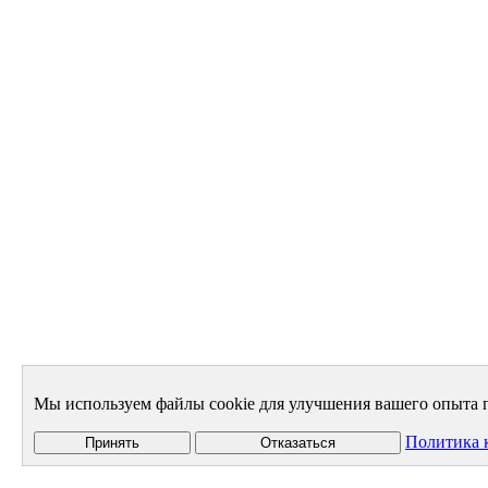
Мы используем файлы cookie для улучшения вашего опыта п
Политика 
Принять
Отказаться