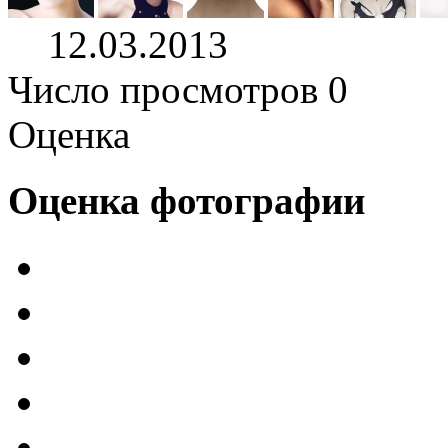
12.03.2013
Число просмотров 0
Оценка
Оценка фотографии