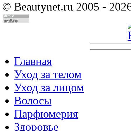
©
Beautynet.ru 2005 - 202
Главная
Уход за телом
Уход за лицом
Волосы
Парфюмерия
Здоровье