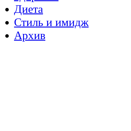
Диета
Стиль и имидж
Архив