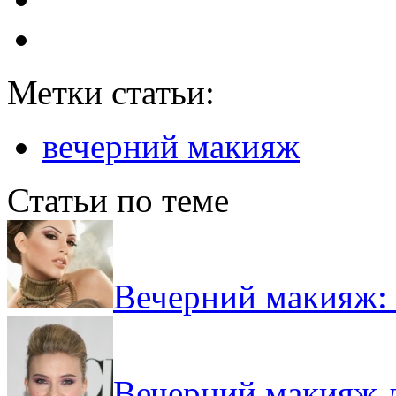
Метки статьи:
вечерний макияж
Статьи по теме
Вечерний макияж: 
Вечерний макияж д