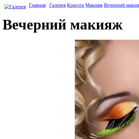
Главная
Галерея
Красота
Макияж
Вечерний маки
Вечерний макияж