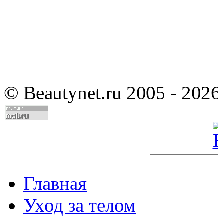
©
Beautynet.ru 2005 - 202
Главная
Уход за телом