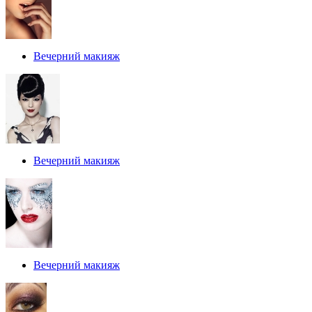
Вечерний макияж
Вечерний макияж
Вечерний макияж