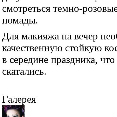
смотреться темно-розовые
помады.
Для макияжа на вечер нео
качественную стойкую ко
в середине праздника, что
скатались.
Галерея