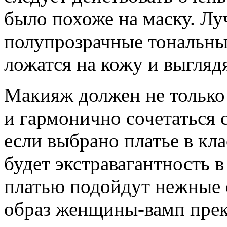
было похоже на маску. Лу
полупрозрачные тональные
ложатся на кожу и выглядя
Макияж должен не только 
и гармонично сочетаться с
если выбрано платье в кл
будет экстравагантность 
платью подойдут нежные 
образ женщины-вамп прек