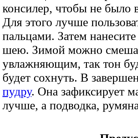
консилер, чтобы не было в
Для этого лучше пользова
пальцами. Затем нанесите 
шею. Зимой можно смешат
увлажняющим, так тон буд
будет сохнуть. В заверше
пудру
. Она зафиксирует м
лучше, а подводка, румяна