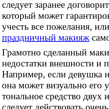
следует заранее договори
который может гарантиро
учесть все пожелания, или
праздничный макияж
само
Грамотно сделанный маки
недостатки внешности и п
Например, если девушка н
она может визуально его 
тональное средство двух 
следует действовать очень