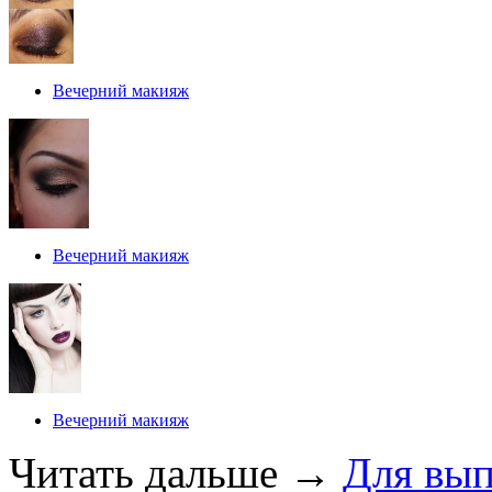
Вечерний макияж
Вечерний макияж
Вечерний макияж
Читать дальше
→
Для вып