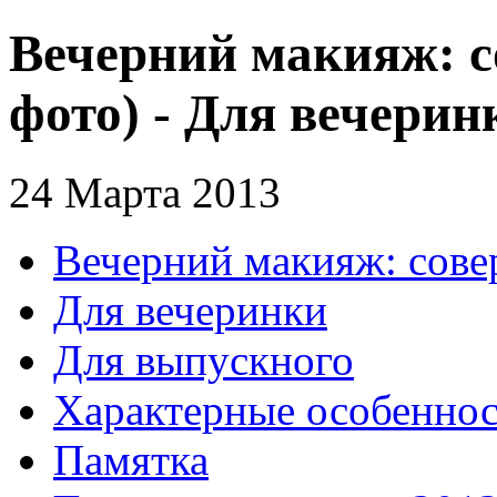
Вечерний макияж: с
фото) - Для вечерин
24 Марта 2013
Вечерний макияж: сове
Для вечеринки
Для выпускного
Характерные особенно
Памятка