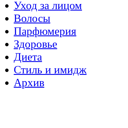
Уход за лицом
Волосы
Парфюмерия
Здоровье
Диета
Стиль и имидж
Архив