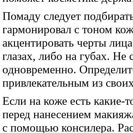
Помаду следует подбирать
гармонировал с тоном кож
акцентировать черты лица
глазах, либо на губах. Не
одновременно. Определите
привлекательным из своих 
Если на коже есть какие-т
перед нанесением макияж
с помощью консилера. Ра