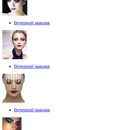
Вечерний макияж
Вечерний макияж
Вечерний макияж