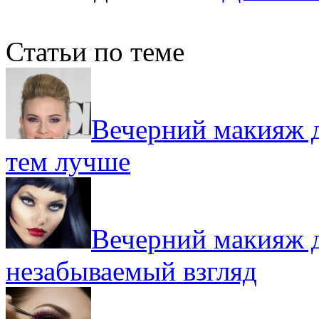
Статьи по теме
Вечерний макияж д
тем лучше
Вечерний макияж д
незабываемый взгляд