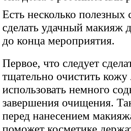
Есть несколько полезных 
сделать удачный макияж д
до конца мероприятия.
Первое, что следует сдел
тщательно очистить кожу
использовать немного соды
завершения очищения. Та
перед нанесением макияжа
поможет косметике держа