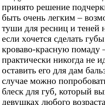
принято решение подчерк
быть очень легким – возм
туши для ресниц и теней 
если хочется сделать губы
кроваво-красную помаду –
практически никогда не 
оставить его для дам баль
случае можно попробоват
блеск для губ, который в
девушках любого возраст