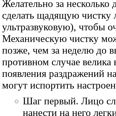
Желательно за несколько 
сделать щадящую чистку 
ультразвуковую), чтобы о
Механическую чистку мож
позже, чем за неделю до 
противном случае велика 
появления раздражений на
могут испортить настроен
Шаг первый. Лицо сл
нанести на него лег