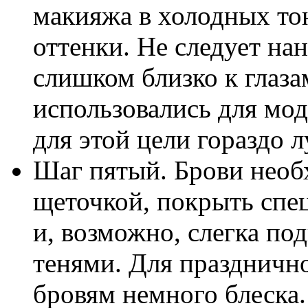
макияжа в холодных то
оттенки. Не следует на
слишком близко к глаза
использовались для мод
для этой цели гораздо 
Шаг пятый. Брови необ
щеточкой, покрыть сп
и, возможно, слегка по
тенями. Для праздничн
бровям немного блеска.