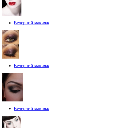
Вечерний макияж
Вечерний макияж
Вечерний макияж