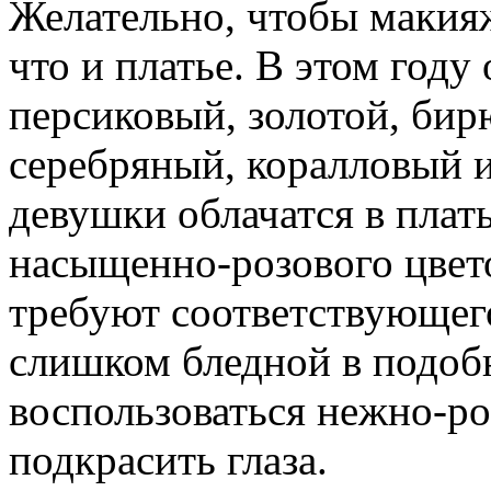
Желательно, чтобы макияж
что и платье. В этом году
персиковый, золотой, би
серебряный, коралловый 
девушки облачатся в плат
насыщенно-розового цвето
требуют соответствующего
слишком бледной в подоб
воспользоваться нежно-р
подкрасить глаза.