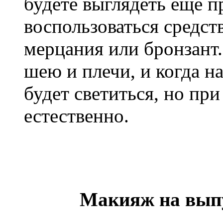
будете выглядеть еще 
воспользоваться средст
мерцания или бронзант.
шею и плечи, и когда на
будет светиться, но при
естественно.
Макияж на вып