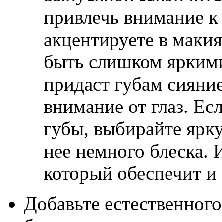
привлечь внимание к 
акцентируете в макия
быть слишком яркими
придаст губам сияние
внимание от глаз. Ес
губы, выбирайте ярк
нее немного блеска. 
который обеспечит и 
Добавьте естественного