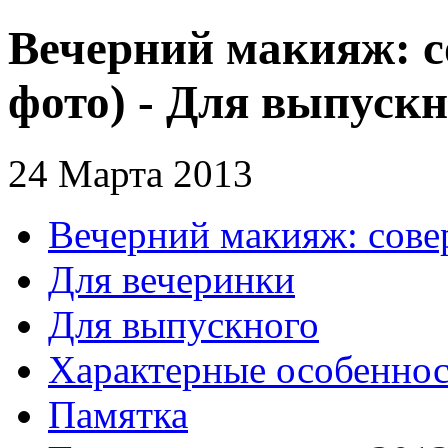
Вечерний макияж: с
фото) - Для выпускн
24 Марта 2013
Вечерний макияж: сове
Для вечеринки
Для выпускного
Характерные особенно
Памятка