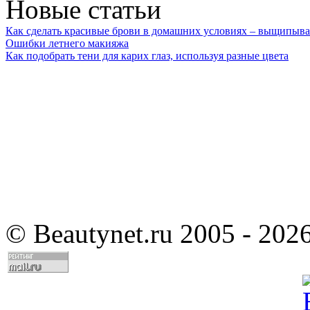
Новые статьи
Как сделать красивые брови в домашних условиях – выщипыва
Ошибки летнего макияжа
Как подобрать тени для карих глаз, используя разные цвета
©
Beautynet.ru 2005 - 202