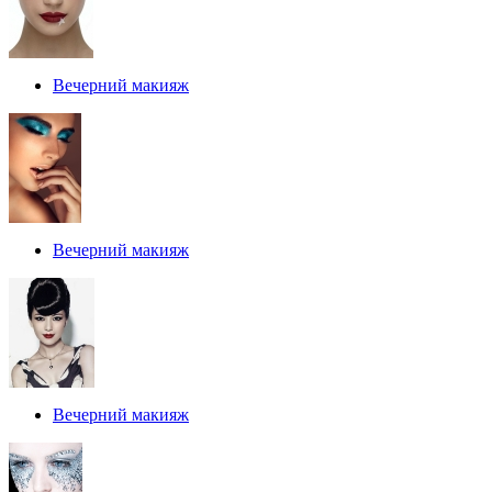
Вечерний макияж
Вечерний макияж
Вечерний макияж