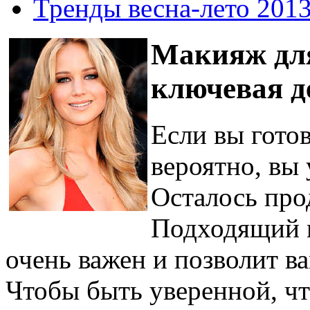
Тренды весна-лето 201
Макияж для
ключевая д
Если вы гото
вероятно, вы 
Осталось про
Подходящий м
очень важен и позволит ва
Чтобы быть уверенной, чт