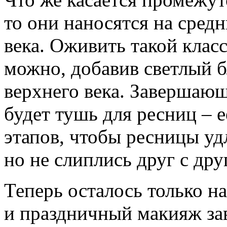
то они наносятся на сред
века. Оживить такой клас
можно, добавив светлый б
верхнего века. Завершаю
будет тушь для ресниц – е
этапов, чтобы ресницы уд
но не слиплись друг с дру
Теперь осталось только на
и праздничный макияж за