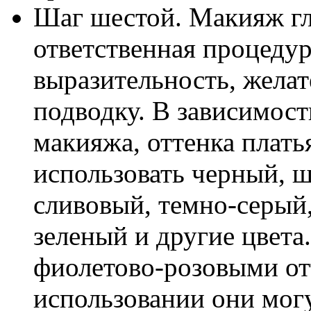
Шаг шестой. Макияж гла
ответственная процедур
выразительность, жела
подводку. В зависимост
макияжа, оттенка плать
использовать черный, 
сливовый, темно-серый
зеленый и другие цвета
фиолетово-розовыми от
использовании они мог