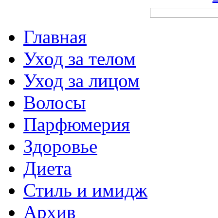
Главная
Уход за телом
Уход за лицом
Волосы
Парфюмерия
Здоровье
Диета
Стиль и имидж
Архив