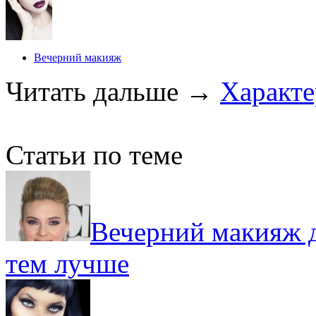
Вечерний макияж
Читать дальше
→
Характе
Статьи по теме
Вечерний макияж д
тем лучше