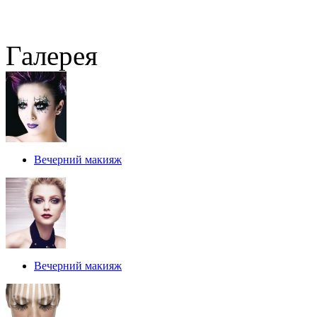
Галерея
Вечерний макияж
Вечерний макияж