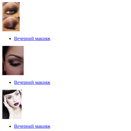
Вечерний макияж
Вечерний макияж
Вечерний макияж