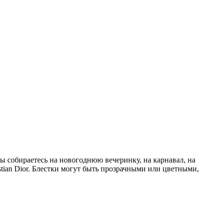
ы собираетесь на новогоднюю вечеринку, на карнавал, на
stian Dior. Блестки могут быть прозрачными или цветными,