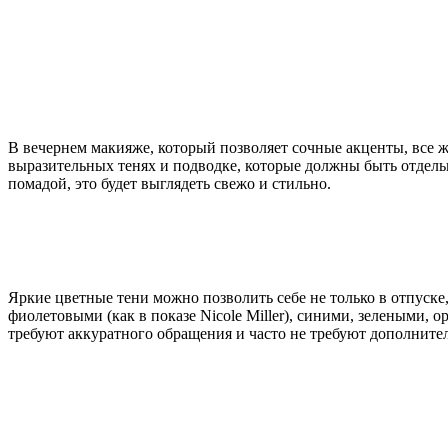
В вечернем макияже, который позволяет сочные акценты, все же
выразительных тенях и подводке, которые должны быть отдель
помадой, это будет выглядеть свежо и стильно.
Яркие цветные тени можно позволить себе не только в отпуске,
фиолетовыми (как в показе Nicole Miller), синими, зелеными,
требуют аккуратного обращения и часто не требуют дополните