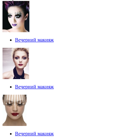
Вечерний макияж
Вечерний макияж
Вечерний макияж