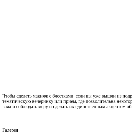
Чтобы сделать макияж с блестками, если вы уже вышли из подр
тематическую вечеринку или прием, где позволительна некотора
важно соблюдать меру и сделать их единственным акцентом об
Галерея