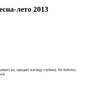
есна-лето 2013
ивает их, придает взгляду глубину. Не бойтесь
ся.