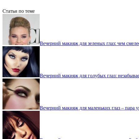
Статьи по теме
Вечерний макияж для зеленых глаз: чем смеле
Вечерний макияж для голубых глаз: незабыва
Вечерний макияж для маленьких глаз – пара 