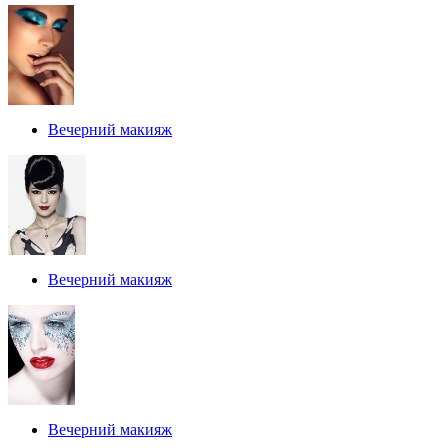
Вечерний макияж
Вечерний макияж
Вечерний макияж